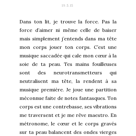
19.5.15
Dans ton lit, je trouve la force. Pas la
force d’aimer ni même celle de baiser
mais simplement j’entends dans ma tête
mon corps jouer ton corps. C’est une
musique saccadée qui cale mon cœur à la
soie de ta peau. Tes mains fouilleuses
sont des neurotransmetteurs qui
neutralisent ma tête, la rendent à sa
musique première. Je joue une partition
méconnue faite de notes fantasques. Ton
corps est une contrebasse, ses vibrations
me traversent et je me rêve maestro. En
métronome, le cœur et le corps gravés
sur ta peau balancent des ondes vierges