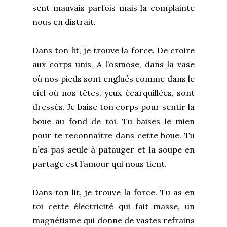
sent mauvais parfois mais la complainte
nous en distrait.
Dans ton lit, je trouve la force. De croire
aux corps unis. A l’osmose, dans la vase
où nos pieds sont englués comme dans le
ciel où nos têtes, yeux écarquillées, sont
dressés. Je baise ton corps pour sentir la
boue au fond de toi. Tu baises le mien
pour te reconnaître dans cette boue. Tu
n’es pas seule à patauger et la soupe en
partage est l’amour qui nous tient.
Dans ton lit, je trouve la force. Tu as en
toi cette électricité qui fait masse, un
magnétisme qui donne de vastes refrains