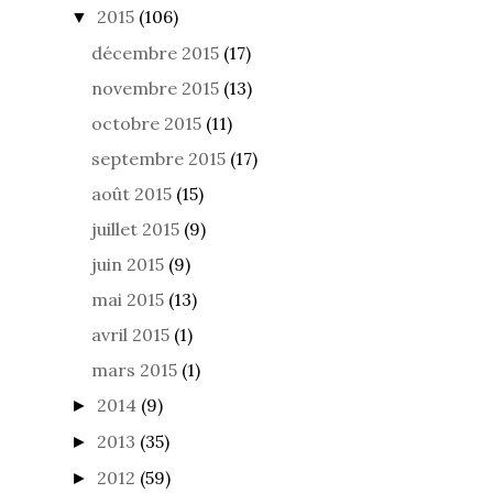
2015
(106)
▼
décembre 2015
(17)
novembre 2015
(13)
octobre 2015
(11)
septembre 2015
(17)
août 2015
(15)
juillet 2015
(9)
juin 2015
(9)
mai 2015
(13)
avril 2015
(1)
mars 2015
(1)
2014
(9)
►
2013
(35)
►
2012
(59)
►