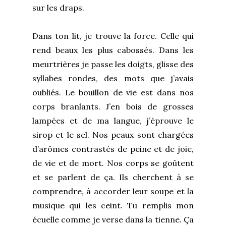
sur les draps.
Dans ton lit, je trouve la force. Celle qui
rend beaux les plus cabossés. Dans les
meurtrières je passe les doigts, glisse des
syllabes rondes, des mots que j’avais
oubliés. Le bouillon de vie est dans nos
corps branlants. J’en bois de grosses
lampées et de ma langue, j’éprouve le
sirop et le sel. Nos peaux sont chargées
d’arômes contrastés de peine et de joie,
de vie et de mort. Nos corps se goûtent
et se parlent de ça. Ils cherchent à se
comprendre, à accorder leur soupe et la
musique qui les ceint. Tu remplis mon
écuelle comme je verse dans la tienne. Ça