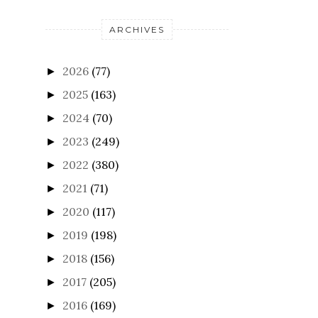
ARCHIVES
2026
(77)
►
2025
(163)
►
2024
(70)
►
2023
(249)
►
2022
(380)
►
2021
(71)
►
2020
(117)
►
2019
(198)
►
2018
(156)
►
2017
(205)
►
2016
(169)
►