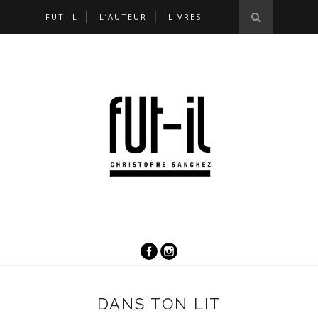
FUT-IL
L’AUTEUR
LIVRES
DANS TON LIT