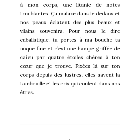
à mon corps, une litanie de notes
troublantes. Ça malaxe dans le dedans et
nos peaux éclatent des plus beaux et
vilains souvenirs. Pour nous le dire
cabalistique, tu portes à ma bouche ta
nuque fine et c’est une hampe griffée de
caïeu par quatre étoiles chères à ton
cœur que je trouve. Fixées là sur ton
corps depuis des lustres, elles savent la
tambouille et les cris qui coulent dans nos
êtres.