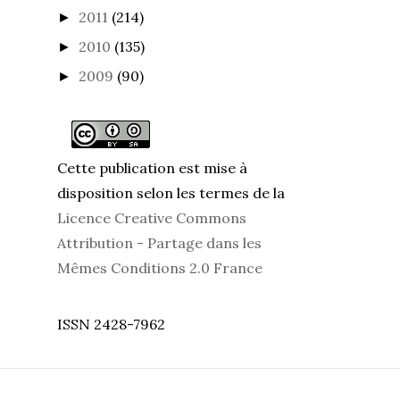
2011
(214)
►
2010
(135)
►
2009
(90)
►
Cette publication est mise à
disposition selon les termes de la
Licence Creative Commons
Attribution - Partage dans les
Mêmes Conditions 2.0 France
ISSN 2428-7962