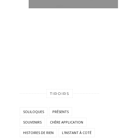
TIROIRS
SOLILOQUES
PRÉSENTS
SOUVENIRS
CHÈRE APPLICATION
HISTOIRES DE RIEN
L'INSTANT À COTÉ