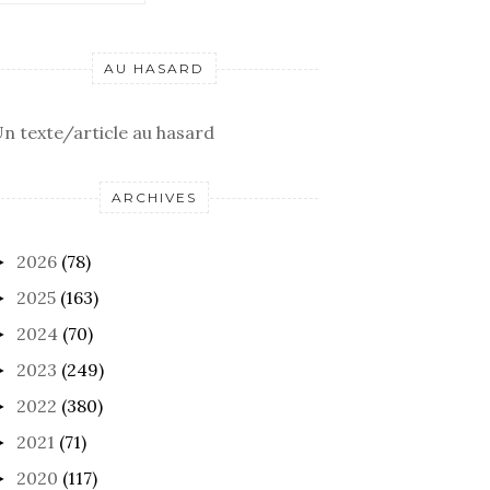
AU HASARD
n texte/article au hasard
ARCHIVES
2026
(78)
►
2025
(163)
►
2024
(70)
►
2023
(249)
►
2022
(380)
►
2021
(71)
►
2020
(117)
►