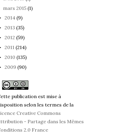
mars 2015
(1)
2014
(9)
►
2013
(35)
►
2012
(59)
►
2011
(214)
►
2010
(135)
►
2009
(90)
►
ette publication est mise à
isposition selon les termes de la
icence Creative Commons
ttribution - Partage dans les Mêmes
onditions 2.0 France