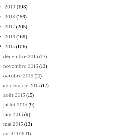
2019
(198)
►
2018
(156)
►
2017
(205)
►
2016
(169)
►
2015
(106)
▼
décembre 2015
(17)
novembre 2015
(13)
octobre 2015
(11)
septembre 2015
(17)
août 2015
(15)
juillet 2015
(9)
juin 2015
(9)
mai 2015
(13)
avril 2015
(1)