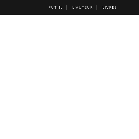
FUT-IL
L’AUTEUR
LIVRES