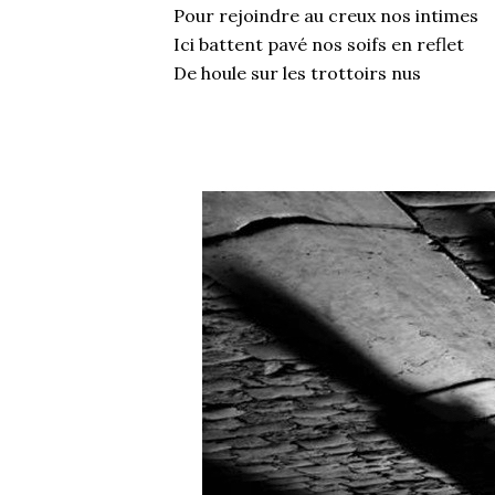
Pour rejoindre au creux nos intimes
Ici battent pavé nos soifs en reflet
De houle sur les trottoirs nus