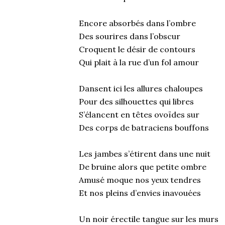
Encore absorbés dans l’ombre
Des sourires dans l’obscur
Croquent le désir de contours
Qui plait à la rue d’un fol amour
Dansent ici les allures chaloupes
Pour des silhouettes qui libres
S’élancent en têtes ovoïdes sur
Des corps de batraciens bouffons
Les jambes s’étirent dans une nuit
De bruine alors que petite ombre
Amusé moque nos yeux tendres
Et nos pleins d’envies inavouées
Un noir érectile tangue sur les murs