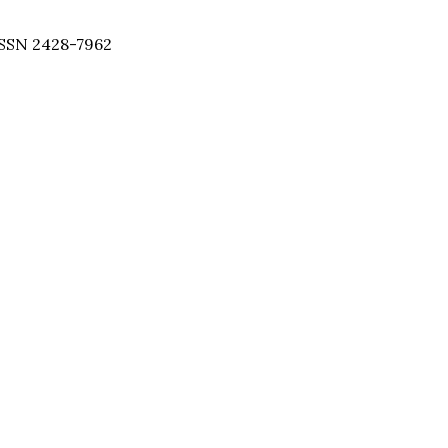
SSN 2428-7962