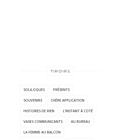
TIROIRS
SOLILOQUES
PRÉSENTS
SOUVENIRS
CHÈRE APPLICATION
HISTOIRES DE RIEN
L'INSTANT À COTÉ
VASES COMMUNICANTS
AU BUREAU
LA FEMME AU BALCON