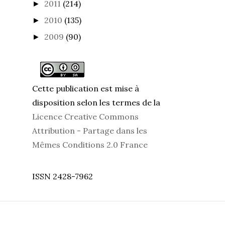
2011
(214)
►
2010
(135)
►
2009
(90)
►
Cette publication est mise à
disposition selon les termes de la
Licence Creative Commons
Attribution - Partage dans les
Mêmes Conditions 2.0 France
ISSN 2428-7962