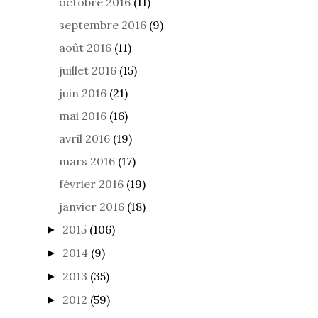
octobre 2016
(11)
septembre 2016
(9)
août 2016
(11)
juillet 2016
(15)
juin 2016
(21)
mai 2016
(16)
avril 2016
(19)
mars 2016
(17)
février 2016
(19)
janvier 2016
(18)
2015
(106)
►
2014
(9)
►
2013
(35)
►
2012
(59)
►