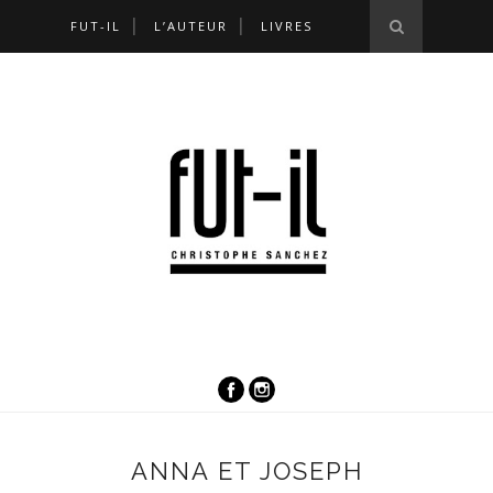
FUT-IL
L’AUTEUR
LIVRES
ANNA ET JOSEPH