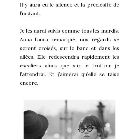
Il y aura eu le silence et la préciosité de
l’instant.
Je les aurai suivis comme tous les mardis.
Anna l’aura remarqué, nos regards se
seront croisés, sur le banc et dans les
allées. Elle redescendra rapidement les
escaliers alors que sur le trottoir je
l’attendrai. Et j’aimerai qu’elle se taise
encore.