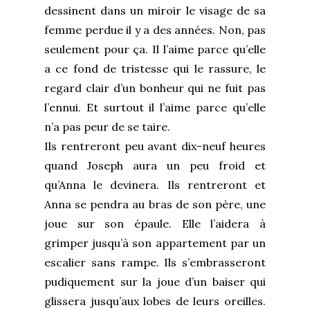
dessinent dans un miroir le visage de sa
femme perdue il y a des années. Non, pas
seulement pour ça. Il l’aime parce qu’elle
a ce fond de tristesse qui le rassure, le
regard clair d’un bonheur qui ne fuit pas
l’ennui. Et surtout il l’aime parce qu’elle
n’a pas peur de se taire.
Ils rentreront peu avant dix-neuf heures
quand Joseph aura un peu froid et
qu’Anna le devinera. Ils rentreront et
Anna se pendra au bras de son père, une
joue sur son épaule. Elle l’aidera à
grimper jusqu’à son appartement par un
escalier sans rampe. Ils s’embrasseront
pudiquement sur la joue d’un baiser qui
glissera jusqu’aux lobes de leurs oreilles.