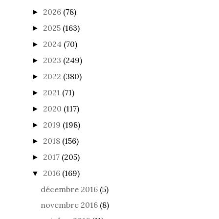
2026
(78)
►
2025
(163)
►
2024
(70)
►
2023
(249)
►
2022
(380)
►
2021
(71)
►
2020
(117)
►
2019
(198)
►
2018
(156)
►
2017
(205)
►
2016
(169)
▼
décembre 2016
(5)
novembre 2016
(8)