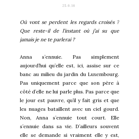
25.6.16
Où vont se perdent les regards croisés ?
Que reste-il de l’instant où j’ai su que
jamais je ne te parlerai ?
Anna s’ennuie. Pas simplement
aujourd’hui qu’elle est, ici, assise sur ce
banc au milieu du jardin du Luxembourg.
Pas uniquement parce que son père à
côté d’elle ne lui parle plus. Pas parce que
le jour est pauvre, qu’il y fait gris et que
les nuages bataillent avec un ciel gourd.
Non, Anna s’ennuie tout court. Elle
s’ennuie dans sa vie. D’ailleurs souvent
elle se demande si vraiment elle y est,