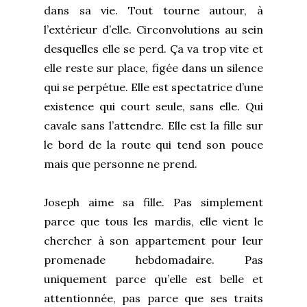
dans sa vie. Tout tourne autour, à
l’extérieur d’elle. Circonvolutions au sein
desquelles elle se perd. Ça va trop vite et
elle reste sur place, figée dans un silence
qui se perpétue. Elle est spectatrice d’une
existence qui court seule, sans elle. Qui
cavale sans l’attendre. Elle est la fille sur
le bord de la route qui tend son pouce
mais que personne ne prend.
Joseph aime sa fille. Pas simplement
parce que tous les mardis, elle vient le
chercher à son appartement pour leur
promenade hebdomadaire. Pas
uniquement parce qu’elle est belle et
attentionnée, pas parce que ses traits