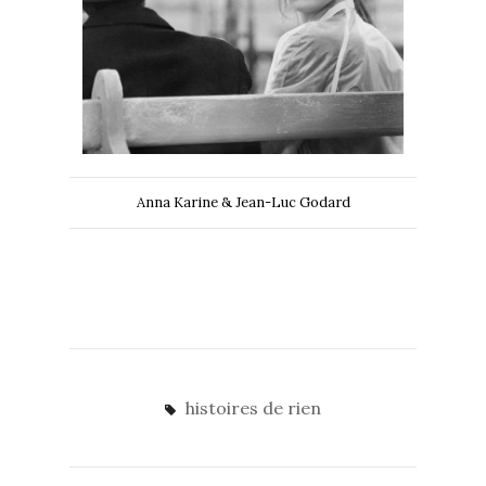
Anna Karine & Jean-Luc Godard
histoires de rien