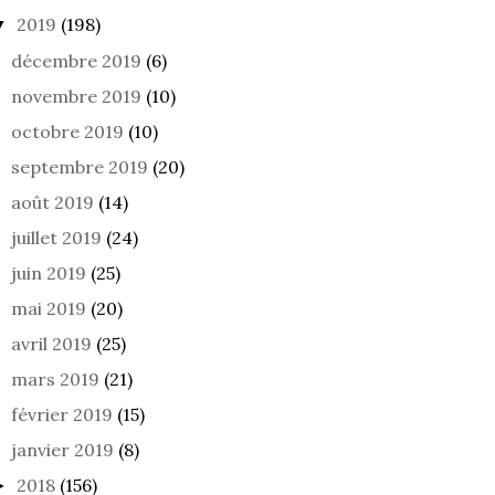
2019
(198)
▼
décembre 2019
(6)
novembre 2019
(10)
DANS LE PRESQUE NOIR
CE QUE LE REGARD
octobre 2019
(10)
CONSENT
septembre 2019
(20)
août 2019
(14)
juillet 2019
(24)
juin 2019
(25)
mai 2019
(20)
avril 2019
(25)
mars 2019
(21)
février 2019
(15)
janvier 2019
(8)
2018
(156)
►