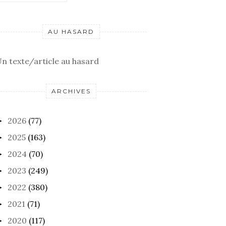
AU HASARD
n texte/article au hasard
ARCHIVES
2026
(77)
►
2025
(163)
►
2024
(70)
►
2023
(249)
►
2022
(380)
►
2021
(71)
►
2020
(117)
►