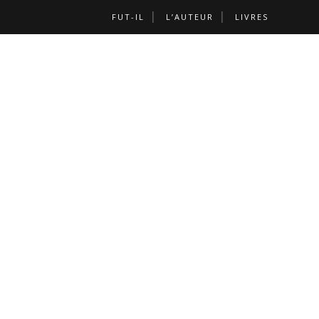
FUT-IL
L’AUTEUR
LIVRES