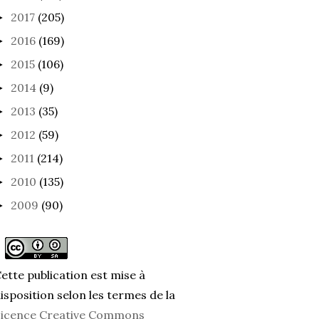
2017
(205)
►
2016
(169)
►
2015
(106)
►
2014
(9)
►
2013
(35)
►
2012
(59)
►
2011
(214)
►
2010
(135)
►
2009
(90)
►
ette publication est mise à
isposition selon les termes de la
icence Creative Commons