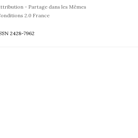
ttribution - Partage dans les Mêmes
onditions 2.0 France
SSN 2428-7962