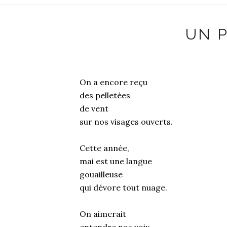
UN P
On a encore reçu
des pelletées
de vent
sur nos visages ouverts.
Cette année,
mai est une langue
gouailleuse
qui dévore tout nuage.
On aimerait