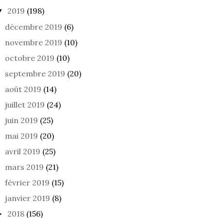
2019
(198)
▼
décembre 2019
(6)
novembre 2019
(10)
octobre 2019
(10)
septembre 2019
(20)
août 2019
(14)
juillet 2019
(24)
juin 2019
(25)
mai 2019
(20)
avril 2019
(25)
mars 2019
(21)
février 2019
(15)
janvier 2019
(8)
2018
(156)
►