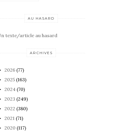
AU HASARD
n texte/article au hasard
ARCHIVES
2026
(77)
►
2025
(163)
►
2024
(70)
►
2023
(249)
►
2022
(380)
►
2021
(71)
►
2020
(117)
►