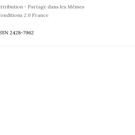
ttribution - Partage dans les Mêmes
onditions 2.0 France
SSN 2428-7962