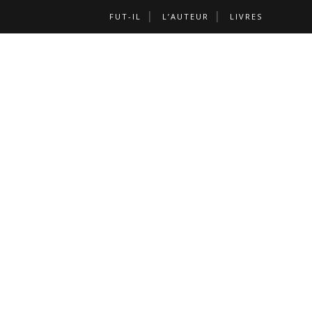
FUT-IL
L’AUTEUR
LIVRES