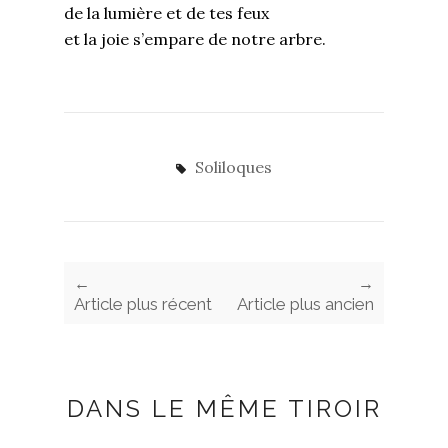
de la lumière et de tes feux
et la joie s’empare de notre arbre.
Soliloques
←
→
Article plus récent
Article plus ancien
DANS LE MÊME TIROIR