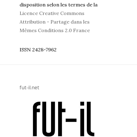
disposition selon les termes de la
Licence Creative Commons
Attribution - Partage dans les
Mêmes Conditions 2.0 France
ISSN 2428-7962
fut-il.net