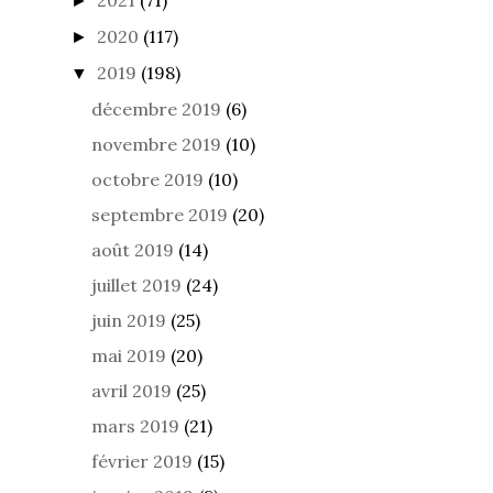
►
2020
(117)
►
2019
(198)
▼
décembre 2019
(6)
novembre 2019
(10)
octobre 2019
(10)
septembre 2019
(20)
août 2019
(14)
juillet 2019
(24)
juin 2019
(25)
mai 2019
(20)
avril 2019
(25)
mars 2019
(21)
février 2019
(15)