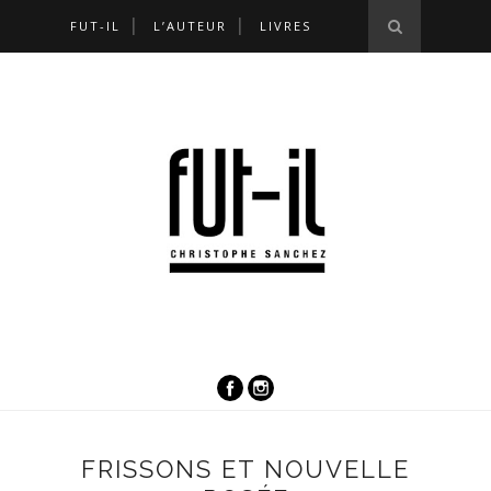
FUT-IL
L’AUTEUR
LIVRES
FRISSONS ET NOUVELLE