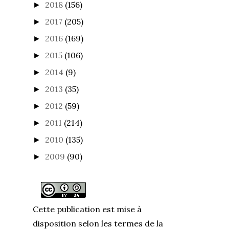
2018
(156)
►
2017
(205)
►
2016
(169)
►
2015
(106)
►
2014
(9)
►
2013
(35)
►
2012
(59)
►
2011
(214)
►
2010
(135)
►
2009
(90)
►
Cette publication est mise à
disposition selon les termes de la