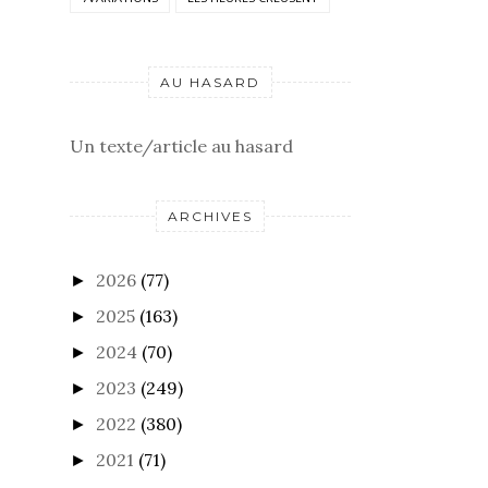
AU HASARD
Un texte/article au hasard
ARCHIVES
2026
(77)
►
2025
(163)
►
2024
(70)
►
2023
(249)
►
2022
(380)
►
2021
(71)
►