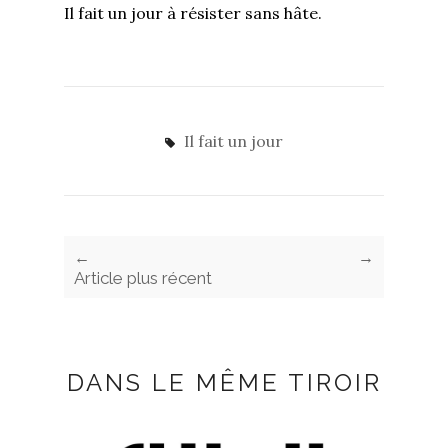
Il fait un jour à résister sans hâte.
Il fait un jour
←
→
Article plus récent
DANS LE MÊME TIROIR