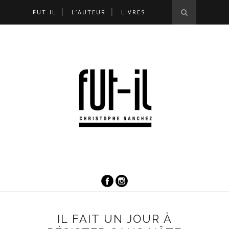
FUT-IL
L’AUTEUR
LIVRES
IL FAIT UN JOUR À