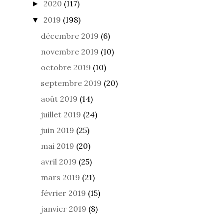
2020
(117)
►
2019
(198)
▼
décembre 2019
(6)
novembre 2019
(10)
octobre 2019
(10)
septembre 2019
(20)
août 2019
(14)
juillet 2019
(24)
juin 2019
(25)
mai 2019
(20)
avril 2019
(25)
mars 2019
(21)
février 2019
(15)
janvier 2019
(8)