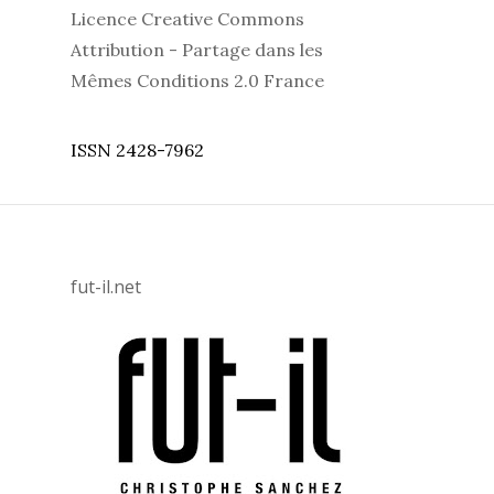
Licence Creative Commons
Attribution - Partage dans les
Mêmes Conditions 2.0 France
ISSN 2428-7962
fut-il.net