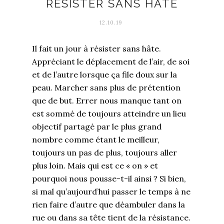
RÉSISTER SANS HÂTE
12.10.19
Il fait un jour à résister sans hâte.
Appréciant le déplacement de l’air, de soi
et de l’autre lorsque ça file doux sur la
peau. Marcher sans plus de prétention
que de but. Errer nous manque tant on
est sommé de toujours atteindre un lieu
objectif partagé par le plus grand
nombre comme étant le meilleur,
toujours un pas de plus, toujours aller
plus loin. Mais qui est ce « on » et
pourquoi nous pousse-t-il ainsi ? Si bien,
si mal qu’aujourd’hui passer le temps à ne
rien faire d’autre que déambuler dans la
rue ou dans sa tête tient de la résistance.