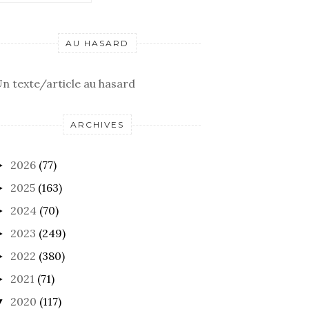
AU HASARD
n texte/article au hasard
ARCHIVES
2026
(77)
►
2025
(163)
►
2024
(70)
►
2023
(249)
►
2022
(380)
►
2021
(71)
►
2020
(117)
▼