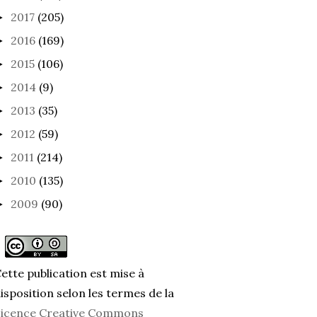
2017
(205)
►
2016
(169)
►
2015
(106)
►
2014
(9)
►
2013
(35)
►
2012
(59)
►
2011
(214)
►
2010
(135)
►
2009
(90)
►
ette publication est mise à
isposition selon les termes de la
icence Creative Commons