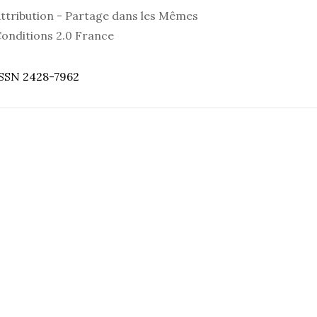
ttribution - Partage dans les Mêmes
onditions 2.0 France
SSN 2428-7962