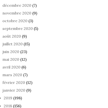
décembre 2020
(7)
novembre 2020
(9)
octobre 2020
(3)
UN TEMPS D’ARRÊT
TÊTE DE L’EMPLOI
septembre 2020
(5)
août 2020
(9)
juillet 2020
(15)
juin 2020
(23)
mai 2020
(12)
avril 2020
(6)
mars 2020
(7)
février 2020
(12)
janvier 2020
(9)
2019
(198)
►
2018
(156)
►