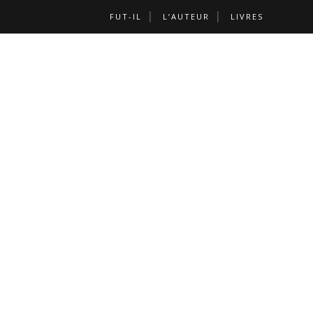
FUT-IL
L’AUTEUR
LIVRES