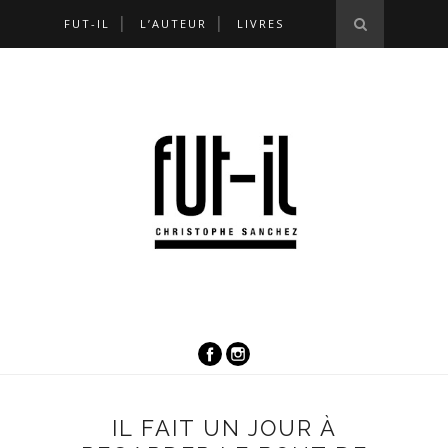
FUT-IL
L’AUTEUR
LIVRES
IL FAIT UN JOUR À