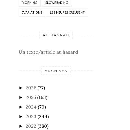
MORNING
SLOWREADING
7VARIATIONS
LES HEURES CREUSENT
AU HASARD
Un texte/article au hasard
ARCHIVES
2026
(77)
►
2025
(163)
►
2024
(70)
►
2023
(249)
►
2022
(380)
►