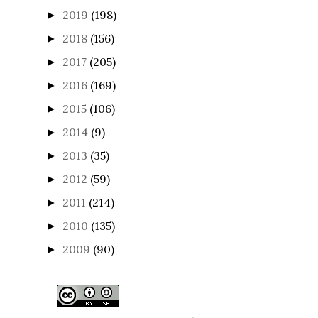
2019
(198)
►
2018
(156)
►
2017
(205)
►
2016
(169)
►
2015
(106)
►
2014
(9)
►
2013
(35)
►
2012
(59)
►
2011
(214)
►
2010
(135)
►
2009
(90)
►