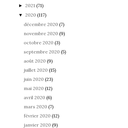
2021
(71)
►
2020
(117)
▼
décembre 2020
(7)
novembre 2020
(9)
octobre 2020
(3)
septembre 2020
(5)
août 2020
(9)
juillet 2020
(15)
juin 2020
(23)
mai 2020
(12)
avril 2020
(6)
mars 2020
(7)
février 2020
(12)
janvier 2020
(9)