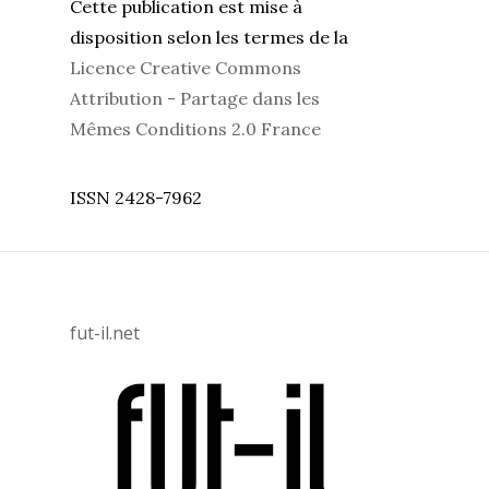
Cette publication est mise à
disposition selon les termes de la
Licence Creative Commons
Attribution - Partage dans les
Mêmes Conditions 2.0 France
ISSN 2428-7962
fut-il.net