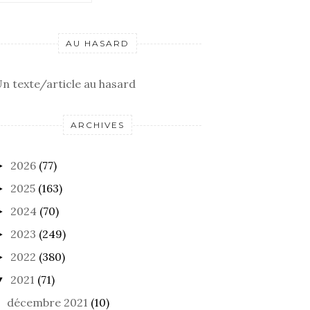
AU HASARD
n texte/article au hasard
ARCHIVES
2026
(77)
►
2025
(163)
►
2024
(70)
►
2023
(249)
►
2022
(380)
►
2021
(71)
▼
décembre 2021
(10)