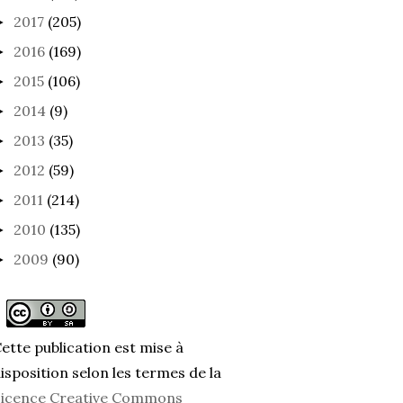
2017
(205)
►
2016
(169)
►
2015
(106)
►
2014
(9)
►
2013
(35)
►
2012
(59)
►
2011
(214)
►
2010
(135)
►
2009
(90)
►
ette publication est mise à
isposition selon les termes de la
icence Creative Commons