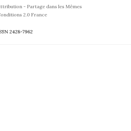
ttribution - Partage dans les Mêmes
onditions 2.0 France
SSN 2428-7962