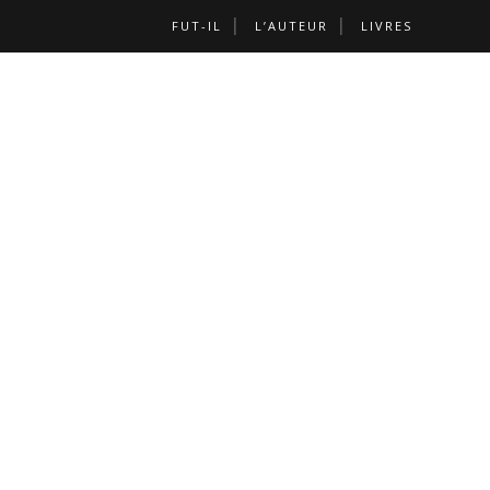
FUT-IL
L’AUTEUR
LIVRES