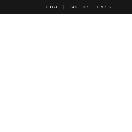
FUT-IL
L’AUTEUR
LIVRES