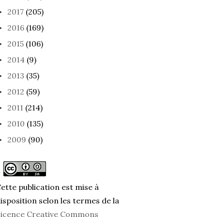
2017
(205)
►
2016
(169)
►
2015
(106)
►
2014
(9)
►
2013
(35)
►
2012
(59)
►
2011
(214)
►
2010
(135)
►
2009
(90)
►
ette publication est mise à
isposition selon les termes de la
icence Creative Commons