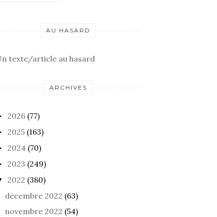
AU HASARD
n texte/article au hasard
ARCHIVES
2026
(77)
►
2025
(163)
►
2024
(70)
►
2023
(249)
►
2022
(380)
▼
décembre 2022
(63)
novembre 2022
(54)