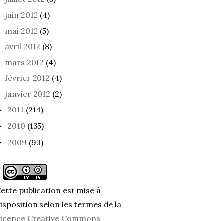
juin 2012
(4)
mai 2012
(5)
avril 2012
(8)
mars 2012
(4)
février 2012
(4)
janvier 2012
(2)
2011
(214)
►
2010
(135)
►
2009
(90)
►
ette publication est mise à
isposition selon les termes de la
icence Creative Commons