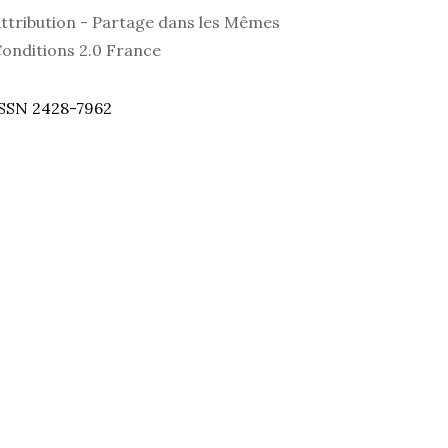
ttribution - Partage dans les Mêmes
onditions 2.0 France
SSN 2428-7962