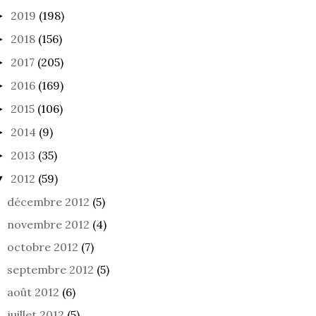
2019
(198)
►
2018
(156)
►
2017
(205)
►
2016
(169)
►
2015
(106)
►
2014
(9)
►
2013
(35)
►
2012
(59)
▼
décembre 2012
(5)
novembre 2012
(4)
octobre 2012
(7)
septembre 2012
(5)
août 2012
(6)
juillet 2012
(5)