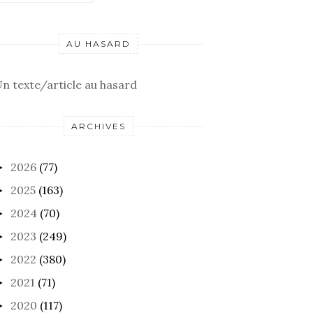
AU HASARD
n texte/article au hasard
ARCHIVES
2026
(77)
►
2025
(163)
►
2024
(70)
►
2023
(249)
►
2022
(380)
►
2021
(71)
►
2020
(117)
►