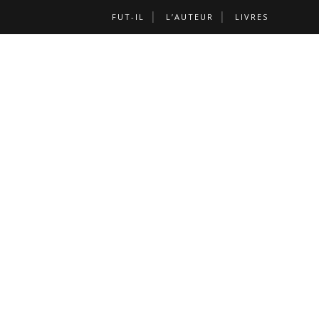
FUT-IL
L’AUTEUR
LIVRES