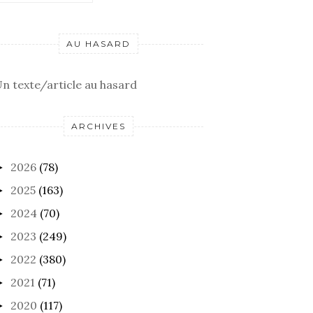
AU HASARD
n texte/article au hasard
ARCHIVES
2026
(78)
►
2025
(163)
►
2024
(70)
►
2023
(249)
►
2022
(380)
►
2021
(71)
►
2020
(117)
►