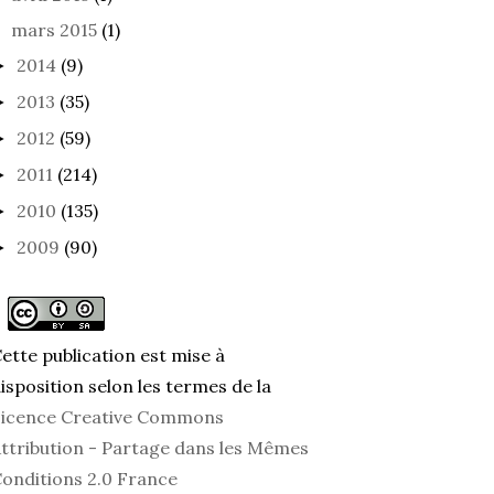
mars 2015
(1)
2014
(9)
►
2013
(35)
►
2012
(59)
►
2011
(214)
►
2010
(135)
►
2009
(90)
►
ette publication est mise à
isposition selon les termes de la
icence Creative Commons
ttribution - Partage dans les Mêmes
onditions 2.0 France