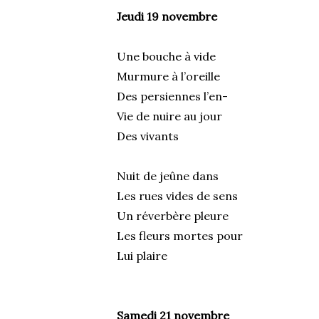
Jeudi 19 novembre
Une bouche à vide
Murmure à l’oreille
Des persiennes l’en-
Vie de nuire au jour
Des vivants
Nuit de jeûne dans
Les rues vides de sens
Un réverbère pleure
Les fleurs mortes pour
Lui plaire
Samedi 21 novembre