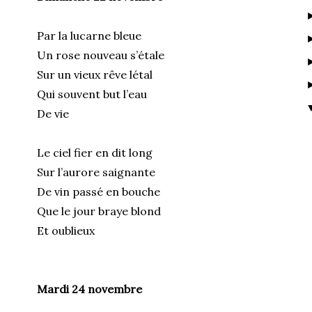
Par la lucarne bleue
Un rose nouveau s’étale
Sur un vieux rêve létal
Qui souvent but l’eau
De vie
Le ciel fier en dit long
Sur l’aurore saignante
De vin passé en bouche
Que le jour braye blond
Et oublieux
Mardi 24 novembre