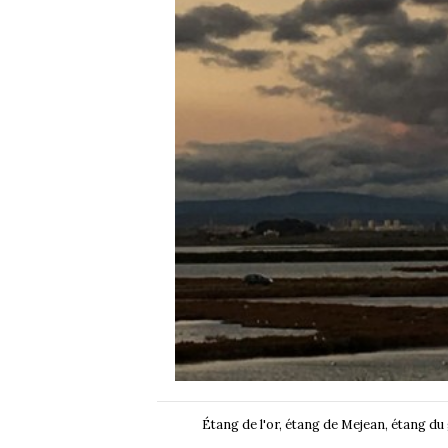
Étang de l'or, étang de Mejean, étang d