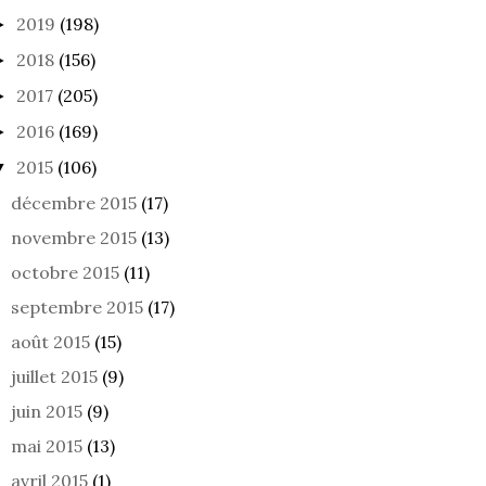
2019
(198)
►
2018
(156)
►
2017
(205)
►
2016
(169)
►
2015
(106)
▼
décembre 2015
(17)
novembre 2015
(13)
octobre 2015
(11)
septembre 2015
(17)
août 2015
(15)
juillet 2015
(9)
juin 2015
(9)
mai 2015
(13)
avril 2015
(1)