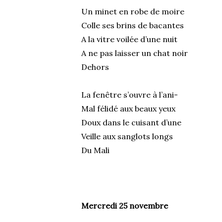
Un minet en robe de moire
Colle ses brins de bacantes
A la vitre voilée d’une nuit
A ne pas laisser un chat noir
Dehors
La fenêtre s’ouvre à l’ani-
Mal félidé aux beaux yeux
Doux dans le cuisant d’une
Veille aux sanglots longs
Du Mali
Mercredi 25 novembre