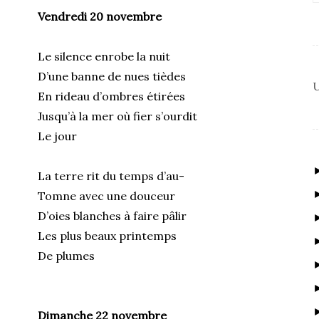
Vendredi 20 novembre
Le silence enrobe la nuit
D’une banne de nues tièdes
U
En rideau d’ombres étirées
Jusqu’à la mer où fier s’ourdit
Le jour
La terre rit du temps d’au-
Tomne avec une douceur
D’oies blanches à faire pâlir
Les plus beaux printemps
De plumes
Dimanche 22 novembre