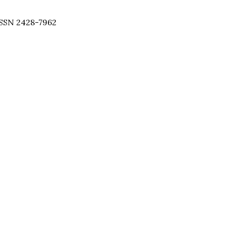
SSN 2428-7962