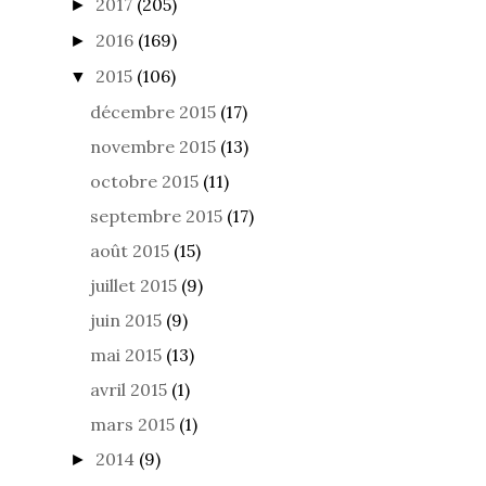
2016
(169)
►
2015
(106)
▼
décembre 2015
(17)
novembre 2015
(13)
octobre 2015
(11)
septembre 2015
(17)
août 2015
(15)
juillet 2015
(9)
juin 2015
(9)
mai 2015
(13)
avril 2015
(1)
mars 2015
(1)
2014
(9)
►
2013
(35)
►