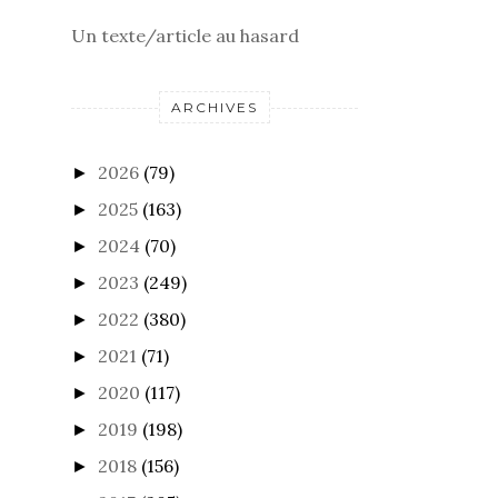
Un texte/article au hasard
ARCHIVES
2026
(79)
►
2025
(163)
►
2024
(70)
►
2023
(249)
►
2022
(380)
►
2021
(71)
►
2020
(117)
►
2019
(198)
►
2018
(156)
►
2017
(205)
►