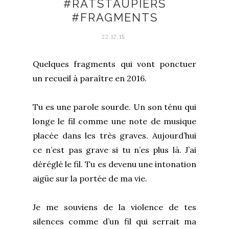
#RATSTAUPIERS
#FRAGMENTS
22.12.15
Quelques fragments qui vont ponctuer
un recueil à paraître en 2016.
Tu es une parole sourde. Un son ténu qui
longe le fil comme une note de musique
placée dans les très graves. Aujourd’hui
ce n’est pas grave si tu n’es plus là. J’ai
déréglé le fil. Tu es devenu une intonation
aigüe sur la portée de ma vie.
Je me souviens de la violence de tes
silences comme d’un fil qui serrait ma