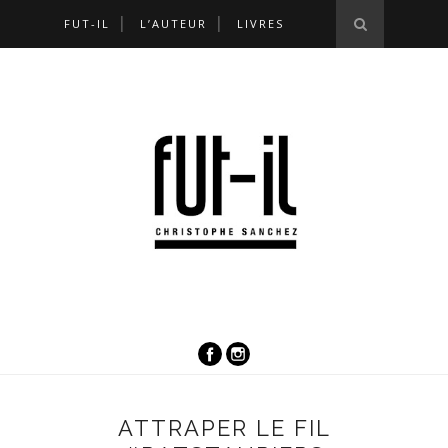
FUT-IL
L’AUTEUR
LIVRES
ATTRAPER LE FIL