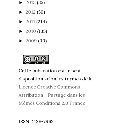
2012
(59)
►
2011
(214)
►
2010
(135)
►
2009
(90)
►
Cette publication est mise à
disposition selon les termes de la
Licence Creative Commons
Attribution - Partage dans les
Mêmes Conditions 2.0 France
ISSN 2428-7962