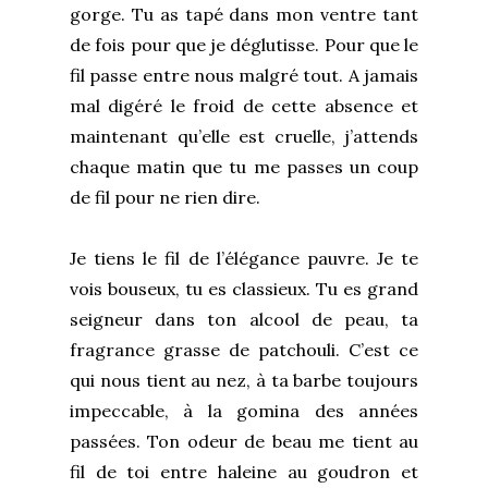
gorge. Tu as tapé dans mon ventre tant
de fois pour que je déglutisse. Pour que le
fil passe entre nous malgré tout. A jamais
mal digéré le froid de cette absence et
maintenant qu’elle est cruelle, j’attends
chaque matin que tu me passes un coup
de fil pour ne rien dire.
Je tiens le fil de l’élégance pauvre. Je te
vois bouseux, tu es classieux. Tu es grand
seigneur dans ton alcool de peau, ta
fragrance grasse de patchouli. C’est ce
qui nous tient au nez, à ta barbe toujours
impeccable, à la gomina des années
passées. Ton odeur de beau me tient au
fil de toi entre haleine au goudron et