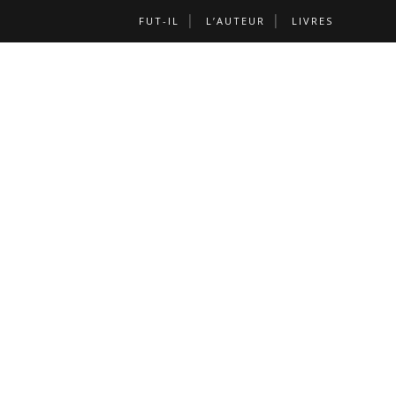
FUT-IL
L’AUTEUR
LIVRES