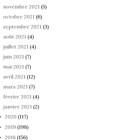
novembre 2021
(5)
octobre 2021
(6)
septembre 2021
(3)
août 2021
(4)
juillet 2021
(4)
juin 2021
(7)
mai 2021
(7)
avril 2021
(12)
mars 2021
(7)
février 2021
(4)
janvier 2021
(2)
2020
(117)
►
2019
(198)
►
2018
(156)
►