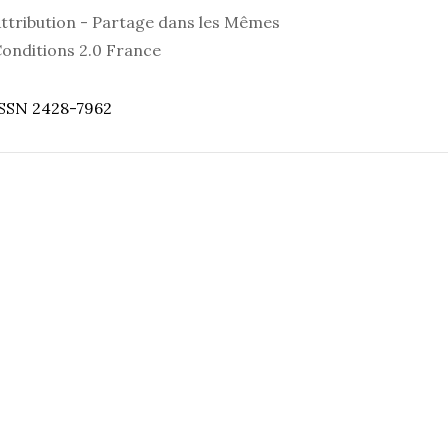
ttribution - Partage dans les Mêmes
onditions 2.0 France
SSN 2428-7962