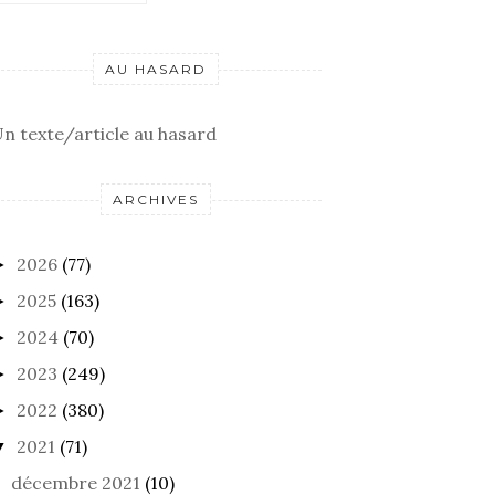
AU HASARD
n texte/article au hasard
ARCHIVES
2026
(77)
►
2025
(163)
►
2024
(70)
►
2023
(249)
►
2022
(380)
►
2021
(71)
▼
décembre 2021
(10)