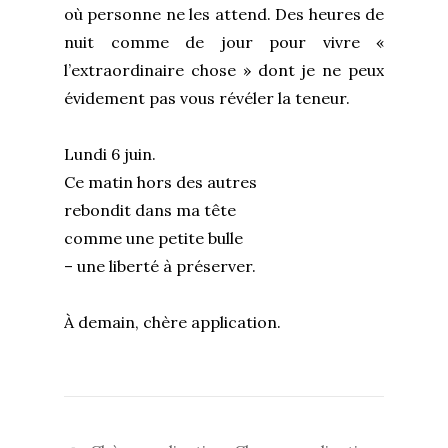
où personne ne les attend. Des heures de
nuit comme de jour pour vivre «
l’extraordinaire chose » dont je ne peux
évidement pas vous révéler la teneur.
Lundi 6 juin.
Ce matin hors des autres
rebondit dans ma tête
comme une petite bulle
– une liberté à préserver.
À demain, chère application.