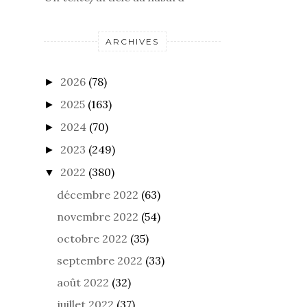
ARCHIVES
2026
(78)
►
2025
(163)
►
2024
(70)
►
2023
(249)
►
2022
(380)
▼
décembre 2022
(63)
novembre 2022
(54)
octobre 2022
(35)
septembre 2022
(33)
août 2022
(32)
juillet 2022
(37)