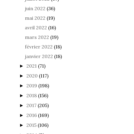
juin 2022
(36)
mai 2022
(19)
avril 2022
(16)
mars 2022
(19)
février 2022
(18)
janvier 2022
(18)
2021
(71)
►
2020
(117)
►
2019
(198)
►
2018
(156)
►
2017
(205)
►
2016
(169)
►
2015
(106)
►