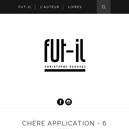
FUT-IL
L’AUTEUR
LIVRES
CHÈRE APPLICATION - 6