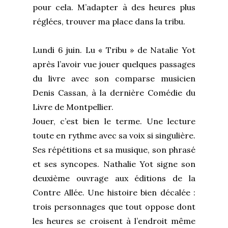
pour cela. M’adapter à des heures plus
réglées, trouver ma place dans la tribu.
Lundi 6 juin. Lu « Tribu » de Natalie Yot
après l’avoir vue jouer quelques passages
du livre avec son comparse musicien
Denis Cassan, à la dernière Comédie du
Livre de Montpellier.
Jouer, c’est bien le terme. Une lecture
toute en rythme avec sa voix si singulière.
Ses répétitions et sa musique, son phrasé
et ses syncopes. Nathalie Yot signe son
deuxième ouvrage aux éditions de la
Contre Allée. Une histoire bien décalée :
trois personnages que tout oppose dont
les heures se croisent à l’endroit même