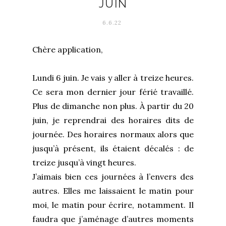
JUIN
6.6.22
Chère application,
Lundi 6 juin. Je vais y aller à treize heures.
Ce sera mon dernier jour férié travaillé.
Plus de dimanche non plus. À partir du 20
juin, je reprendrai des horaires dits de
journée. Des horaires normaux alors que
jusqu’à présent, ils étaient décalés : de
treize jusqu’à vingt heures.
J’aimais bien ces journées à l’envers des
autres. Elles me laissaient le matin pour
moi, le matin pour écrire, notamment. Il
faudra que j’aménage d’autres moments