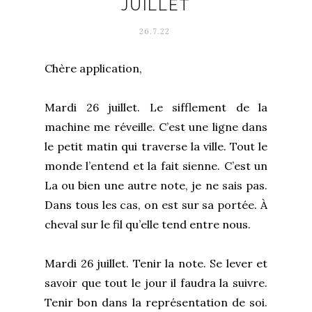
JUILLET
26.7.22
Chère application,
Mardi 26 juillet. Le sifflement de la
machine me réveille. C’est une ligne dans
le petit matin qui traverse la ville. Tout le
monde l’entend et la fait sienne. C’est un
La ou bien une autre note, je ne sais pas.
Dans tous les cas, on est sur sa portée. À
cheval sur le fil qu’elle tend entre nous.
Mardi 26 juillet. Tenir la note. Se lever et
savoir que tout le jour il faudra la suivre.
Tenir bon dans la représentation de soi.