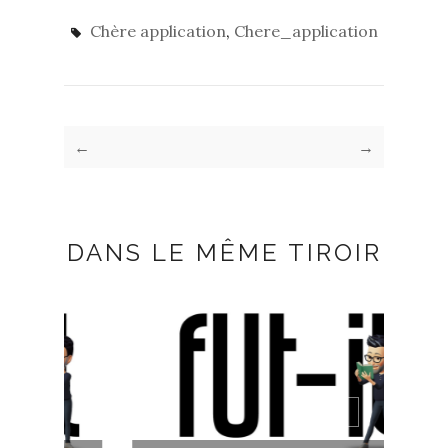
Chère application
,
Chere_application
←
→
DANS LE MÊME TIROIR