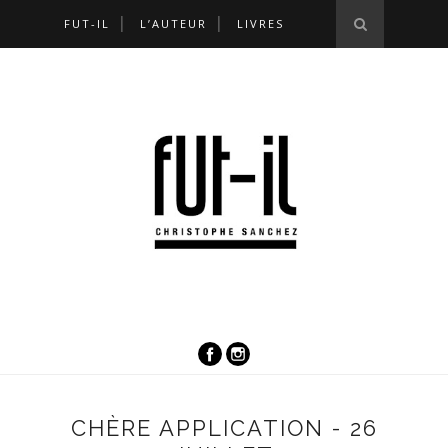
FUT-IL
L’AUTEUR
LIVRES
CHÈRE APPLICATION - 26