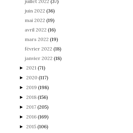
juillet 2022
(37)
juin 2022
(36)
mai 2022
(19)
avril 2022
(16)
mars 2022
(19)
février 2022
(18)
janvier 2022
(18)
2021
(71)
►
2020
(117)
►
2019
(198)
►
2018
(156)
►
2017
(205)
►
2016
(169)
►
2015
(106)
►