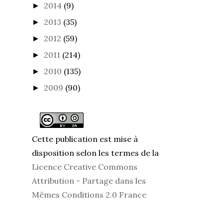
2014
(9)
►
2013
(35)
►
2012
(59)
►
2011
(214)
►
2010
(135)
►
2009
(90)
►
Cette publication est mise à
disposition selon les termes de la
Licence Creative Commons
Attribution - Partage dans les
Mêmes Conditions 2.0 France