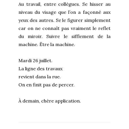
Au travail, entre collègues. Se hisser au
niveau du visage que l’on a façonné aux
yeux des autres. Se le figurer simplement
car on ne connaît pas vraiment le reflet
du miroir. Suivre le sifflement de la
machine. Être la machine.
Mardi 26 juillet.
La ligne des travaux
revient dans la rue.
On en finit pas de percer.
À demain, chère application.