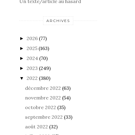
Un texte/article au hasard
ARCHIVES
2026
(77)
►
2025
(163)
►
2024
(70)
►
2023
(249)
►
2022
(380)
▼
décembre 2022
(63)
novembre 2022
(54)
octobre 2022
(35)
septembre 2022
(33)
août 2022
(32)