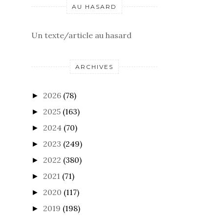
AU HASARD
Un texte/article au hasard
ARCHIVES
2026
(78)
►
2025
(163)
►
2024
(70)
►
2023
(249)
►
2022
(380)
►
2021
(71)
►
2020
(117)
►
2019
(198)
►