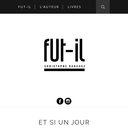
FUT-IL
L’AUTEUR
LIVRES
ET SI UN JOUR