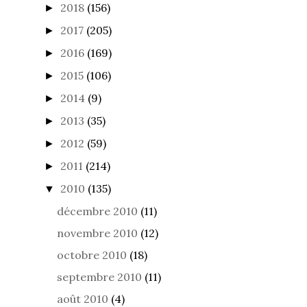
2018
(156)
►
2017
(205)
►
2016
(169)
►
2015
(106)
►
2014
(9)
►
2013
(35)
►
2012
(59)
►
2011
(214)
►
2010
(135)
▼
décembre 2010
(11)
novembre 2010
(12)
octobre 2010
(18)
septembre 2010
(11)
août 2010
(4)