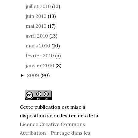
juillet 2010
(13)
juin 2010
(13)
mai 2010
(17)
avril 2010
(13)
mars 2010
(10)
février 2010
(5)
janvier 2010
(8)
2009
(90)
►
Cette publication est mise à
disposition selon les termes de la
Licence Creative Commons
Attribution - Partage dans les