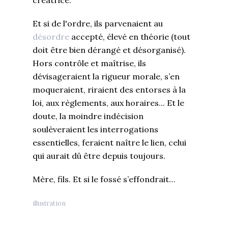
Et si de l'ordre, ils parvenaient au
désordre
accepté, élevé en théorie (tout
doit être bien dérangé et désorganisé).
Hors contrôle et maîtrise, ils
dévisageraient la rigueur morale, s’en
moqueraient, riraient des entorses à la
loi, aux règlements, aux horaires... Et le
doute, la moindre indécision
soulèveraient les interrogations
essentielles, feraient naître le lien, celui
qui aurait dû être depuis toujours.
Mère, fils. Et si le fossé s’effondrait…
illustration