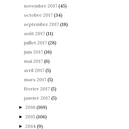
novembre 2017
(45)
octobre 2017
(34)
septembre 2017
(18)
août 2017
(11)
juillet 2017
(28)
juin 2017
(16)
mai 2017
(6)
avril 2017
(5)
mars 2017
(5)
février 2017
(5)
janvier 2017
(5)
2016
(169)
►
2015
(106)
►
2014
(9)
►