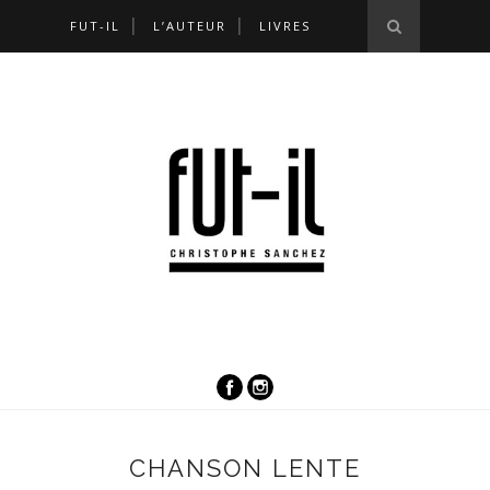
FUT-IL
L’AUTEUR
LIVRES
CHANSON LENTE