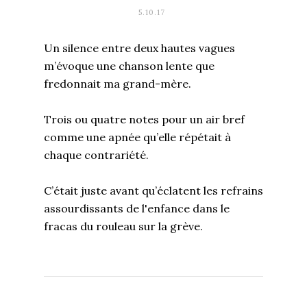
5.10.17
Un silence entre deux hautes vagues
m’évoque une chanson lente que
fredonnait ma grand-mère.
Trois ou quatre notes pour un air bref
comme une apnée qu’elle répétait à
chaque contrariété.
C’était juste avant qu’éclatent les refrains
assourdissants de l'enfance dans le
fracas du rouleau sur la grève.