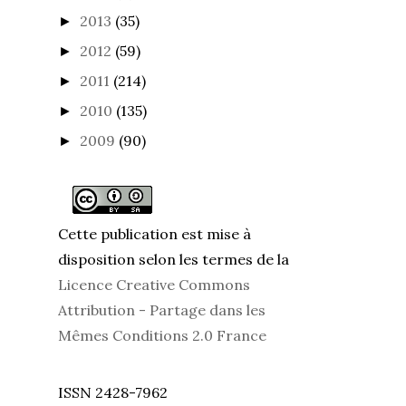
2013
(35)
►
2012
(59)
►
2011
(214)
►
2010
(135)
►
2009
(90)
►
Cette publication est mise à
disposition selon les termes de la
Licence Creative Commons
Attribution - Partage dans les
Mêmes Conditions 2.0 France
ISSN 2428-7962