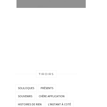
TIROIRS
SOLILOQUES
PRÉSENTS
SOUVENIRS
CHÈRE APPLICATION
HISTOIRES DE RIEN
L'INSTANT À COTÉ