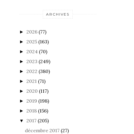
ARCHIVES
2026
(77)
►
2025
(163)
►
2024
(70)
►
2023
(249)
►
2022
(380)
►
2021
(71)
►
2020
(117)
►
2019
(198)
►
2018
(156)
►
2017
(205)
▼
décembre 2017
(27)