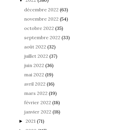
▼
décembre 2022
(63)
novembre 2022
(54)
octobre 2022
(35)
septembre 2022
(33)
août 2022
(32)
juillet 2022
(37)
juin 2022
(36)
mai 2022
(19)
avril 2022
(16)
mars 2022
(19)
février 2022
(18)
janvier 2022
(18)
2021
(71)
►