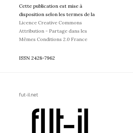
Cette publication est mise à
disposition selon les termes de la
Licence Creative Commons
Attribution - Partage dans les
Mêmes Conditions 2.0 France
ISSN 2428-7962
fut-il.net