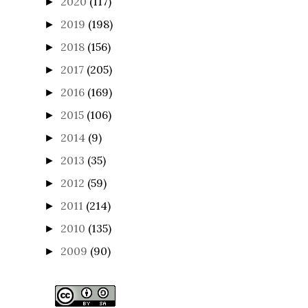
2020
(117)
►
2019
(198)
►
2018
(156)
►
2017
(205)
►
2016
(169)
►
2015
(106)
►
2014
(9)
►
2013
(35)
►
2012
(59)
►
2011
(214)
►
2010
(135)
►
2009
(90)
►