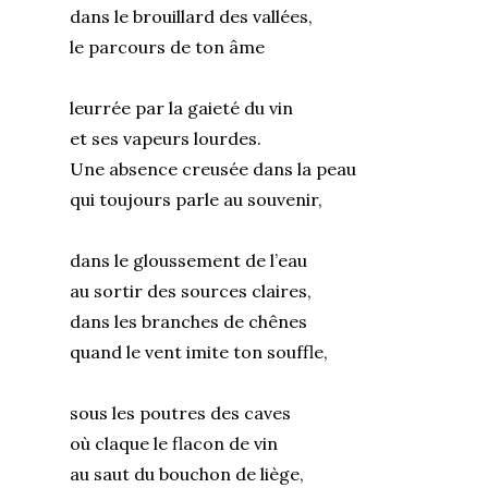
dans le brouillard des vallées,
le parcours de ton âme
leurrée par la gaieté du vin
et ses vapeurs lourdes.
Une absence creusée dans la peau
qui toujours parle au souvenir,
dans le gloussement de l’eau
au sortir des sources claires,
dans les branches de chênes
quand le vent imite ton souffle,
sous les poutres des caves
où claque le flacon de vin
au saut du bouchon de liège,