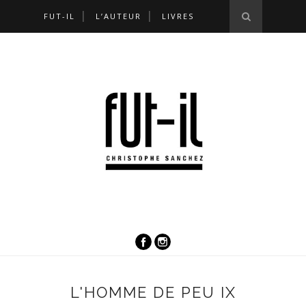
FUT-IL
L’AUTEUR
LIVRES
L'HOMME DE PEU IX