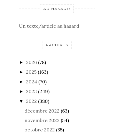
AU HASARD
Un texte/article au hasard
ARCHIVES
2026
(78)
►
2025
(163)
►
2024
(70)
►
2023
(249)
►
2022
(380)
▼
décembre 2022
(63)
novembre 2022
(54)
octobre 2022
(35)