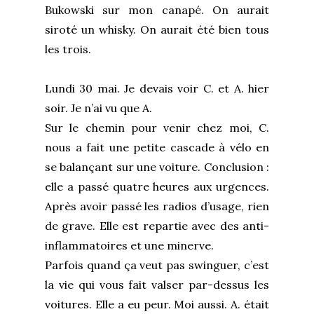
Bukowski sur mon canapé. On aurait
siroté un whisky. On aurait été bien tous
les trois.
Lundi 30 mai. Je devais voir C. et A. hier
soir. Je n’ai vu que A.
Sur le chemin pour venir chez moi, C.
nous a fait une petite cascade à vélo en
se balançant sur une voiture. Conclusion :
elle a passé quatre heures aux urgences.
Après avoir passé les radios d’usage, rien
de grave. Elle est repartie avec des anti-
inflammatoires et une minerve.
Parfois quand ça veut pas swinguer, c’est
la vie qui vous fait valser par-dessus les
voitures. Elle a eu peur. Moi aussi. A. était