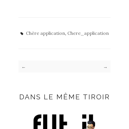
Chère application
,
Chere_application
←
→
DANS LE MÊME TIROIR