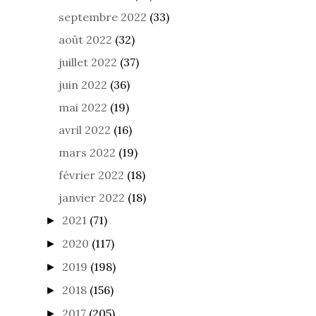
septembre 2022
(33)
août 2022
(32)
juillet 2022
(37)
juin 2022
(36)
mai 2022
(19)
avril 2022
(16)
mars 2022
(19)
février 2022
(18)
janvier 2022
(18)
2021
(71)
►
2020
(117)
►
2019
(198)
►
2018
(156)
►
2017
(205)
►