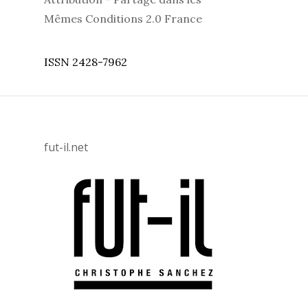
Mêmes Conditions 2.0 France
ISSN 2428-7962
fut-il.net