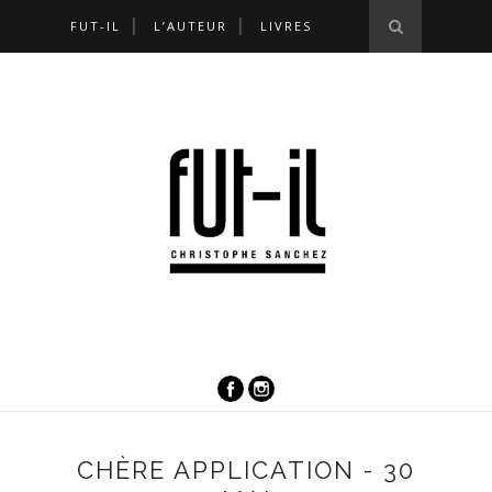
FUT-IL
L’AUTEUR
LIVRES
CHÈRE APPLICATION - 30