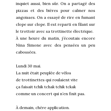
inquiet aussi, bien sûr. On a partagé des
pizzas et des bières pour calmer nos
angoisses. On a essayé de rire en fumant
clope sur clope. Il est reparti en filant sur
le trottoir avec sa trottinette électrique.
À une heure du matin, j’écoutais encore
Nina Simone avec des pensées un peu
cabossées.
Lundi 30 mai.
La nuit était peuplée de vélos
de trottinettes qui roulaient vite
ça faisait tchik tchak tchik tckak
comme un concert qui n’en finit pas.
À demain, chère application.