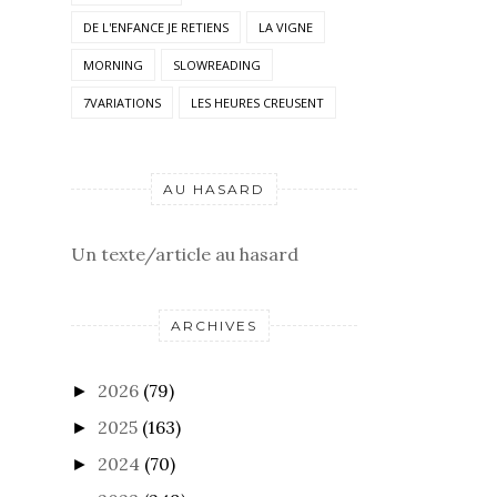
DE L'ENFANCE JE RETIENS
LA VIGNE
MORNING
SLOWREADING
7VARIATIONS
LES HEURES CREUSENT
AU HASARD
Un texte/article au hasard
ARCHIVES
2026
(79)
►
2025
(163)
►
2024
(70)
►