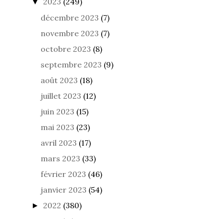
2023
(249)
▼
décembre 2023
(7)
novembre 2023
(7)
octobre 2023
(8)
septembre 2023
(9)
août 2023
(18)
juillet 2023
(12)
juin 2023
(15)
mai 2023
(23)
avril 2023
(17)
mars 2023
(33)
février 2023
(46)
janvier 2023
(54)
2022
(380)
►