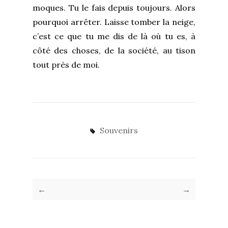
moques. Tu le fais depuis toujours. Alors
pourquoi arrêter. Laisse tomber la neige,
c’est ce que tu me dis de là où tu es, à
côté des choses, de la société, au tison
tout près de moi.
Souvenirs
←
→