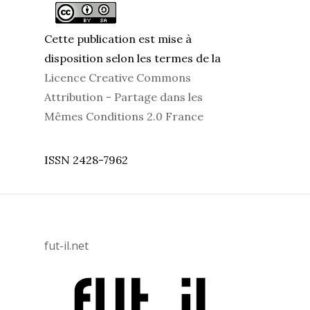
Cette publication est mise à
disposition selon les termes de la
Licence Creative Commons
Attribution - Partage dans les
Mêmes Conditions 2.0 France
ISSN 2428-7962
fut-il.net