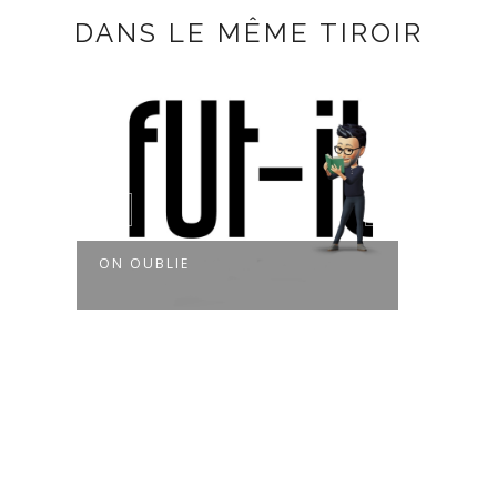
DANS LE MÊME TIROIR
ON OUBLIE
MAL SOIGN