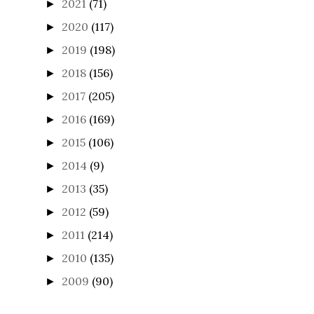
2021
(71)
►
2020
(117)
►
2019
(198)
►
2018
(156)
►
2017
(205)
►
2016
(169)
►
2015
(106)
►
2014
(9)
►
2013
(35)
►
2012
(59)
►
2011
(214)
►
2010
(135)
►
2009
(90)
►