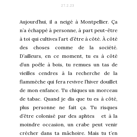
27.2.23
Aujourd’hui, il a neigé à Montpellier. Ça
n’a échappé à personne, à part peut-être
à toi qui cultives l’art d’être à côté. À côté
des choses comme de la société.
D’ailleurs, en ce moment, tu es à côté
d’un poêle à bois, tu remues un tas de
vieilles cendres à la recherche de la
flammèche qui fera revivre l’hiver douillet
de mon enfance. Tu chiques un morceau
de tabac. Quand je dis que tu es à côté,
plus personne ne fait ça. Tu risques
d’être colonisé par des aphtes et à la
moindre occasion, un crabe peut venir
crécher dans ta mâchoire. Mais tu t’en