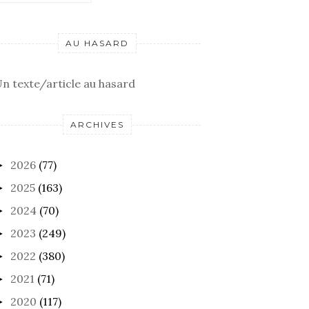
AU HASARD
n texte/article au hasard
ARCHIVES
2026
(77)
►
2025
(163)
►
2024
(70)
►
2023
(249)
►
2022
(380)
►
2021
(71)
►
2020
(117)
►