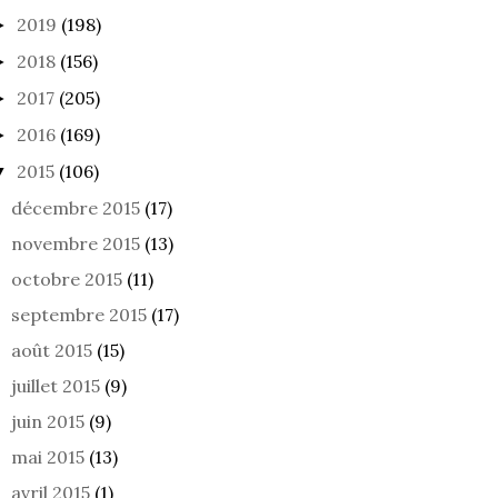
2019
(198)
►
2018
(156)
►
2017
(205)
►
2016
(169)
►
2015
(106)
▼
décembre 2015
(17)
novembre 2015
(13)
octobre 2015
(11)
septembre 2015
(17)
août 2015
(15)
juillet 2015
(9)
juin 2015
(9)
mai 2015
(13)
avril 2015
(1)