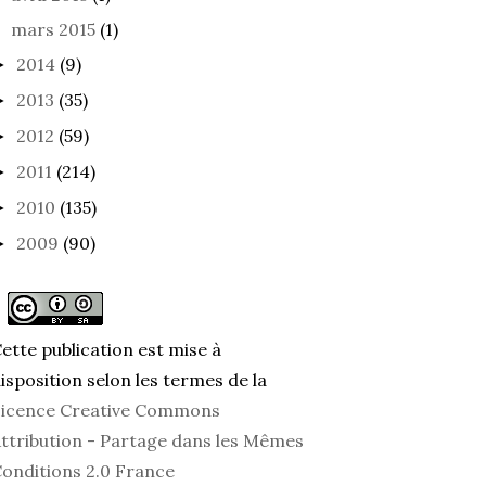
mars 2015
(1)
2014
(9)
►
2013
(35)
►
2012
(59)
►
2011
(214)
►
2010
(135)
►
2009
(90)
►
ette publication est mise à
isposition selon les termes de la
icence Creative Commons
ttribution - Partage dans les Mêmes
onditions 2.0 France