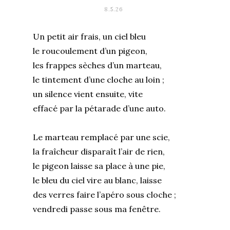
8.5.26
Un petit air frais, un ciel bleu
le roucoulement d’un pigeon,
les frappes sèches d’un marteau,
le tintement d’une cloche au loin ;
un silence vient ensuite, vite
effacé par la pétarade d’une auto.
Le marteau remplacé par une scie,
la fraîcheur disparaît l’air de rien,
le pigeon laisse sa place à une pie,
le bleu du ciel vire au blanc, laisse
des verres faire l’apéro sous cloche ;
vendredi passe sous ma fenêtre.