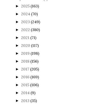
2025
(163)
►
2024
(70)
►
2023
(249)
►
2022
(380)
►
2021
(71)
►
2020
(117)
►
2019
(198)
►
2018
(156)
►
2017
(205)
►
2016
(169)
►
2015
(106)
►
2014
(9)
►
2013
(35)
►