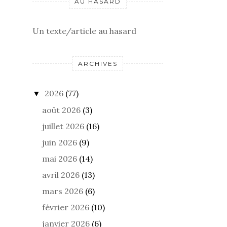
AU HASARD
Un texte/article au hasard
ARCHIVES
2026
(77)
▼
août 2026
(3)
juillet 2026
(16)
juin 2026
(9)
mai 2026
(14)
avril 2026
(13)
mars 2026
(6)
février 2026
(10)
janvier 2026
(6)