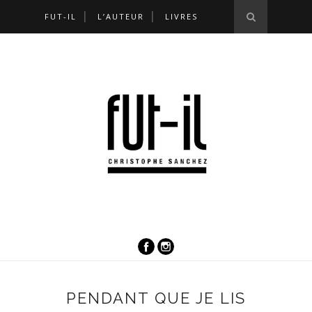
FUT-IL
L’AUTEUR
LIVRES
PENDANT QUE JE LIS