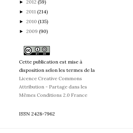
2012
(59)
►
2011
(214)
►
2010
(135)
►
2009
(90)
►
Cette publication est mise à
disposition selon les termes de la
Licence Creative Commons
Attribution - Partage dans les
Mêmes Conditions 2.0 France
ISSN 2428-7962