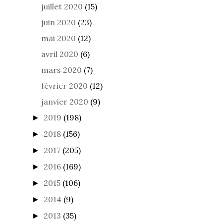
juillet 2020
(15)
juin 2020
(23)
mai 2020
(12)
avril 2020
(6)
mars 2020
(7)
février 2020
(12)
janvier 2020
(9)
2019
(198)
►
2018
(156)
►
2017
(205)
►
2016
(169)
►
2015
(106)
►
2014
(9)
►
2013
(35)
►