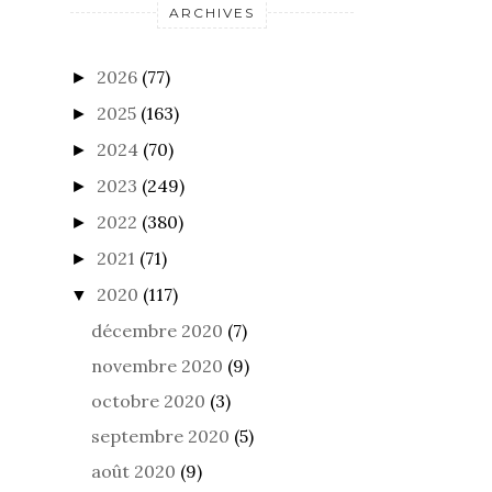
ARCHIVES
2026
(77)
►
2025
(163)
►
2024
(70)
►
2023
(249)
►
2022
(380)
►
2021
(71)
►
2020
(117)
▼
décembre 2020
(7)
novembre 2020
(9)
octobre 2020
(3)
septembre 2020
(5)
août 2020
(9)