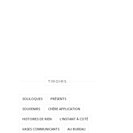
TIROIRS
SOLILOQUES
PRÉSENTS
SOUVENIRS
CHÈRE APPLICATION
HISTOIRES DE RIEN
L'INSTANT À COTÉ
VASES COMMUNICANTS
AU BUREAU