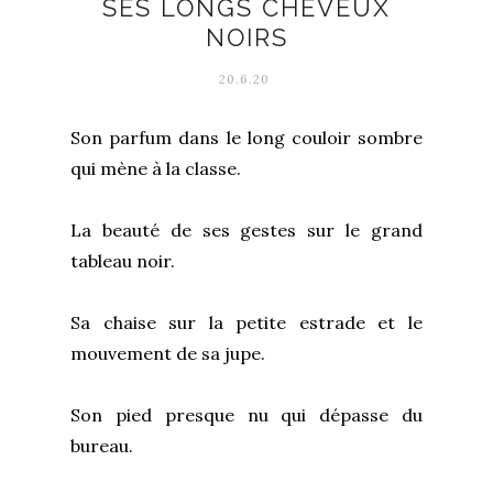
SES LONGS CHEVEUX
NOIRS
20.6.20
Son parfum dans le long couloir sombre
qui mène à la classe.
La beauté de ses gestes sur le grand
tableau noir.
Sa chaise sur la petite estrade et le
mouvement de sa jupe.
Son pied presque nu qui dépasse du
bureau.