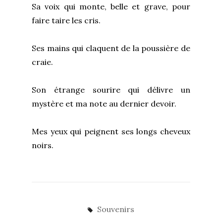
Sa voix qui monte, belle et grave, pour
faire taire les cris.
Ses mains qui claquent de la poussière de
craie.
Son étrange sourire qui délivre un
mystère et ma note au dernier devoir.
Mes yeux qui peignent ses longs cheveux
noirs.
Souvenirs