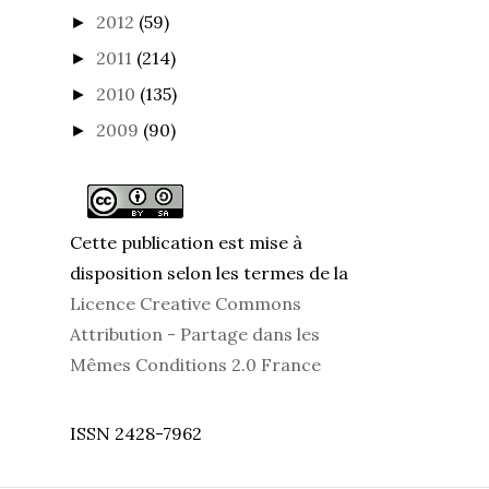
2012
(59)
►
2011
(214)
►
2010
(135)
►
2009
(90)
►
Cette publication est mise à
disposition selon les termes de la
Licence Creative Commons
Attribution - Partage dans les
Mêmes Conditions 2.0 France
ISSN 2428-7962