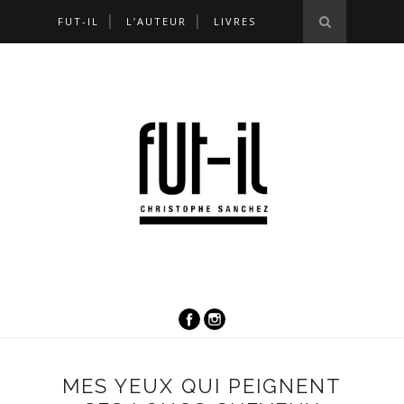
FUT-IL
L’AUTEUR
LIVRES
MES YEUX QUI PEIGNENT