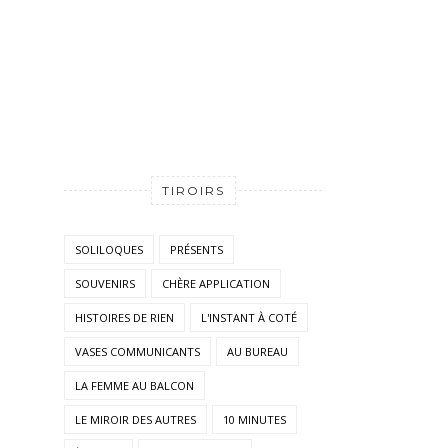
TIROIRS
SOLILOQUES
PRÉSENTS
SOUVENIRS
CHÈRE APPLICATION
HISTOIRES DE RIEN
L'INSTANT À COTÉ
VASES COMMUNICANTS
AU BUREAU
LA FEMME AU BALCON
LE MIROIR DES AUTRES
10 MINUTES