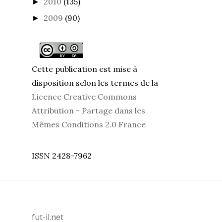
2010
(135)
►
2009
(90)
►
Cette publication est mise à
disposition selon les termes de la
Licence Creative Commons
Attribution - Partage dans les
Mêmes Conditions 2.0 France
ISSN 2428-7962
fut-il.net