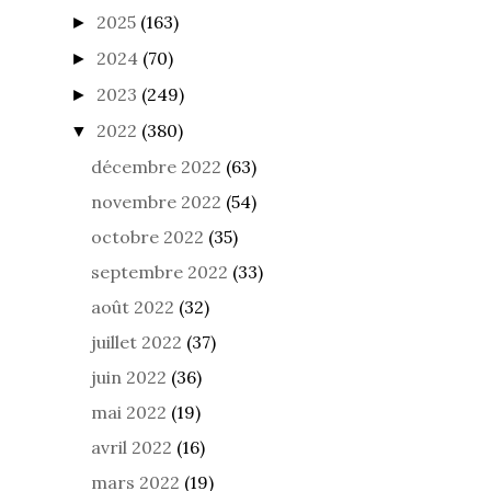
2025
(163)
►
2024
(70)
►
2023
(249)
►
2022
(380)
▼
décembre 2022
(63)
novembre 2022
(54)
octobre 2022
(35)
septembre 2022
(33)
août 2022
(32)
juillet 2022
(37)
juin 2022
(36)
mai 2022
(19)
avril 2022
(16)
mars 2022
(19)