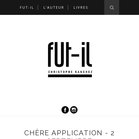
FUT-IL
L’AUTEUR
LIVRES
CHÈRE APPLICATION - 2