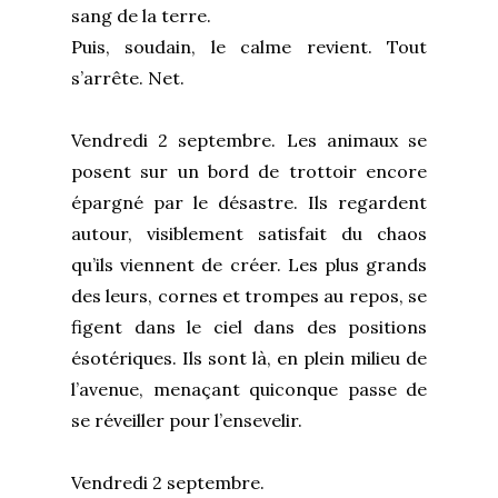
sang de la terre.
Puis, soudain, le calme revient. Tout
s’arrête. Net.
Vendredi 2 septembre. Les animaux se
posent sur un bord de trottoir encore
épargné par le désastre. Ils regardent
autour, visiblement satisfait du chaos
qu’ils viennent de créer. Les plus grands
des leurs, cornes et trompes au repos, se
figent dans le ciel dans des positions
ésotériques. Ils sont là, en plein milieu de
l’avenue, menaçant quiconque passe de
se réveiller pour l’ensevelir.
Vendredi 2 septembre.