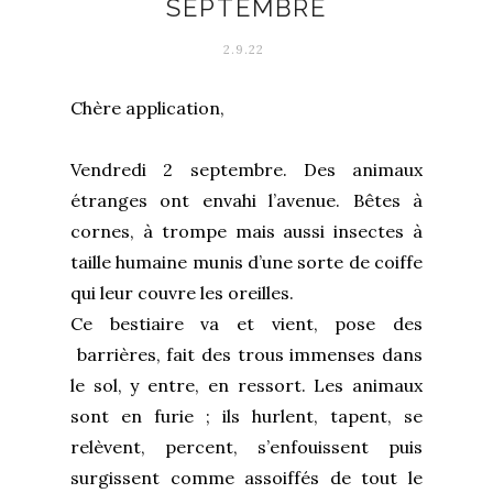
SEPTEMBRE
2.9.22
Chère application,
Vendredi 2 septembre. Des animaux
étranges ont envahi l’avenue. Bêtes à
cornes, à trompe mais aussi insectes à
taille humaine munis d’une sorte de coiffe
qui leur couvre les oreilles.
Ce bestiaire va et vient, pose des
barrières, fait des trous immenses dans
le sol, y entre, en ressort. Les animaux
sont en furie ; ils hurlent, tapent, se
relèvent, percent, s’enfouissent puis
surgissent comme assoiffés de tout le