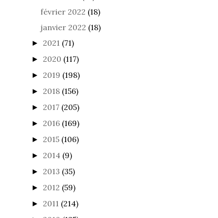
février 2022
(18)
janvier 2022
(18)
2021
(71)
►
2020
(117)
►
2019
(198)
►
2018
(156)
►
2017
(205)
►
2016
(169)
►
2015
(106)
►
2014
(9)
►
2013
(35)
►
2012
(59)
►
2011
(214)
►