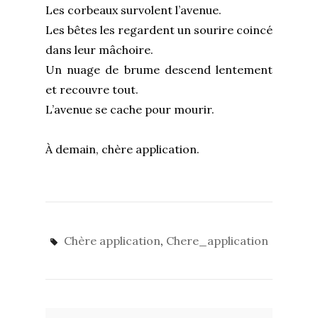
Les corbeaux survolent l’avenue.
Les bêtes les regardent un sourire coincé
dans leur mâchoire.
Un nuage de brume descend lentement
et recouvre tout.
L’avenue se cache pour mourir.
À demain, chère application.
Chère application
,
Chere_application