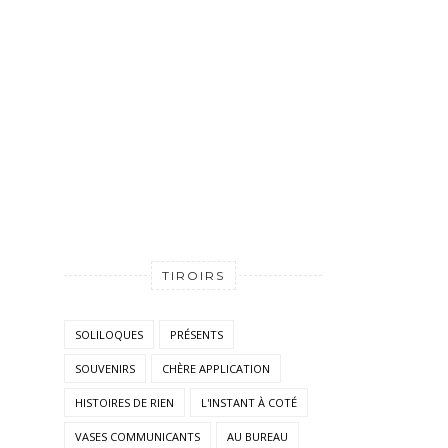
TIROIRS
SOLILOQUES
PRÉSENTS
SOUVENIRS
CHÈRE APPLICATION
HISTOIRES DE RIEN
L'INSTANT À COTÉ
VASES COMMUNICANTS
AU BUREAU