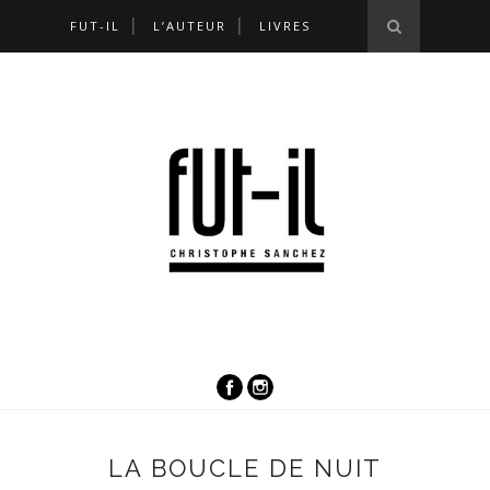
FUT-IL
L’AUTEUR
LIVRES
LA BOUCLE DE NUIT