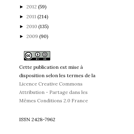
2012
(59)
►
2011
(214)
►
2010
(135)
►
2009
(90)
►
Cette publication est mise à
disposition selon les termes de la
Licence Creative Commons
Attribution - Partage dans les
Mêmes Conditions 2.0 France
ISSN 2428-7962