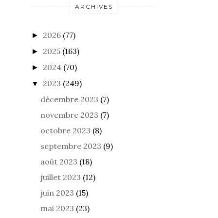
ARCHIVES
2026
(77)
►
2025
(163)
►
2024
(70)
►
2023
(249)
▼
décembre 2023
(7)
novembre 2023
(7)
octobre 2023
(8)
septembre 2023
(9)
août 2023
(18)
juillet 2023
(12)
juin 2023
(15)
mai 2023
(23)