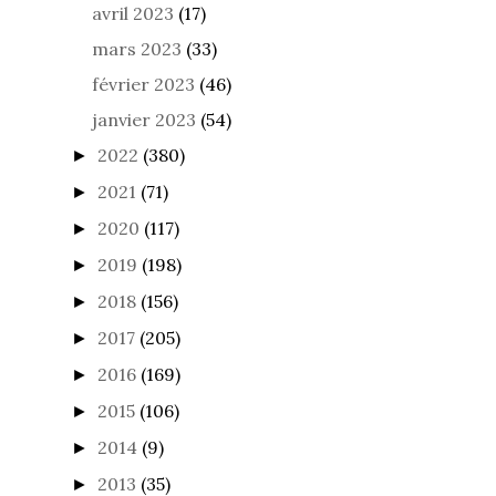
avril 2023
(17)
mars 2023
(33)
février 2023
(46)
janvier 2023
(54)
2022
(380)
►
2021
(71)
►
2020
(117)
►
2019
(198)
►
2018
(156)
►
2017
(205)
►
2016
(169)
►
2015
(106)
►
2014
(9)
►
2013
(35)
►