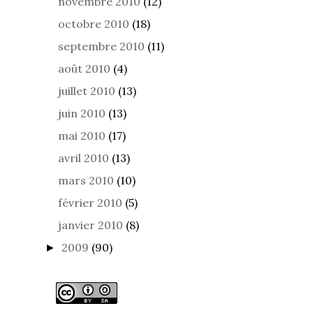
novembre 2010
(12)
octobre 2010
(18)
septembre 2010
(11)
août 2010
(4)
juillet 2010
(13)
juin 2010
(13)
mai 2010
(17)
avril 2010
(13)
mars 2010
(10)
février 2010
(5)
janvier 2010
(8)
2009
(90)
►