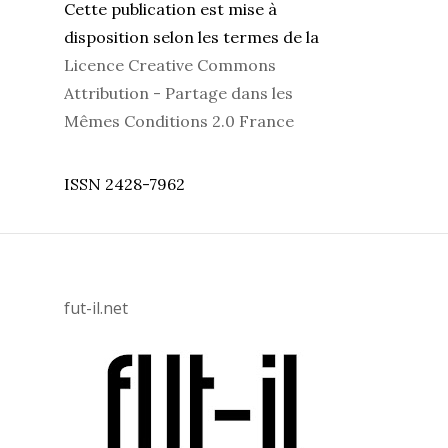
Cette publication est mise à
disposition selon les termes de la
Licence Creative Commons
Attribution - Partage dans les
Mêmes Conditions 2.0 France
ISSN 2428-7962
fut-il.net