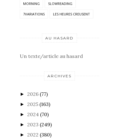
MORNING
SLOWREADING
7VARIATIONS
LES HEURES CREUSENT
AU HASARD
Un texte/article au hasard
ARCHIVES
2026
(77)
►
2025
(163)
►
2024
(70)
►
2023
(249)
►
2022
(380)
►