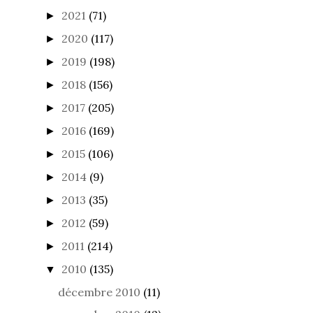
2021
(71)
►
2020
(117)
►
2019
(198)
►
2018
(156)
►
2017
(205)
►
2016
(169)
►
2015
(106)
►
2014
(9)
►
2013
(35)
►
2012
(59)
►
2011
(214)
►
2010
(135)
▼
décembre 2010
(11)