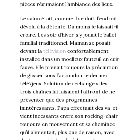
pièces résumaient l’ambiance des lieux.
Le salon était, comme il se doit, l’endroit
dévolu à la détente. Du moins le laissait-il
croire. Les soir d’hiver, s’y jouait le ballet
familial traditionnel. Maman se posait
devant la
télévision
confortablement
installée dans un moelleux fauteuil en cuir
fauve. Elle prenait toujours la précaution
de glisser sous l’accoudoir le dernier
télé7jeux. Solution de rechange si les
trois chaînes lui faisaient l’affront de ne
présenter que des programmes
inintéressants. Papa effectuait des va-et-
vient incessants entre son rocking-chair
toujours en mouvement et sa cheminée
qu’il alimentait, plus que de raison, avec