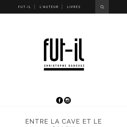
FUT-IL
L’AUTEUR
LIVRES
ENTRE LA CAVE ET LE