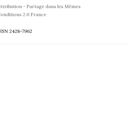
ttribution - Partage dans les Mêmes
onditions 2.0 France
SSN 2428-7962