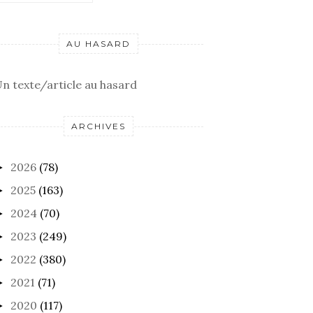
AU HASARD
n texte/article au hasard
ARCHIVES
2026
(78)
►
2025
(163)
►
2024
(70)
►
2023
(249)
►
2022
(380)
►
2021
(71)
►
2020
(117)
►