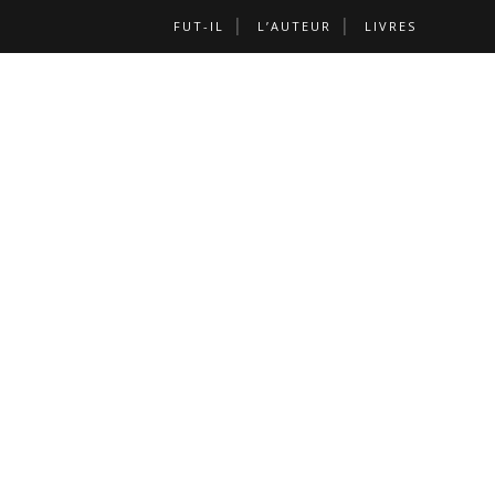
FUT-IL
L’AUTEUR
LIVRES