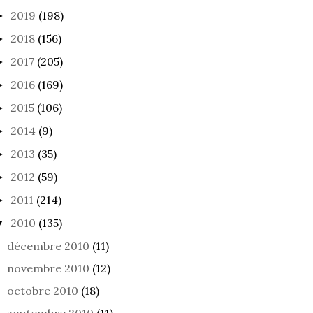
2019
(198)
►
2018
(156)
►
2017
(205)
►
2016
(169)
►
2015
(106)
►
2014
(9)
►
2013
(35)
►
2012
(59)
►
2011
(214)
►
2010
(135)
▼
décembre 2010
(11)
novembre 2010
(12)
octobre 2010
(18)