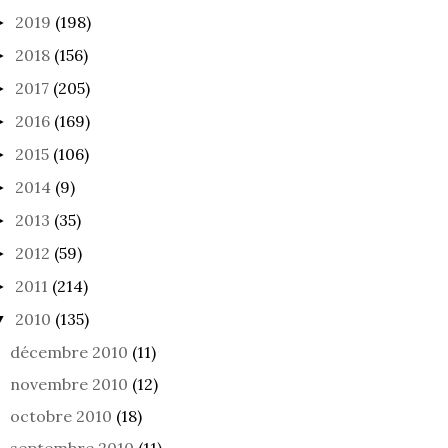
2019
(198)
►
2018
(156)
►
2017
(205)
►
2016
(169)
►
2015
(106)
►
2014
(9)
►
2013
(35)
►
2012
(59)
►
2011
(214)
►
2010
(135)
▼
décembre 2010
(11)
novembre 2010
(12)
octobre 2010
(18)