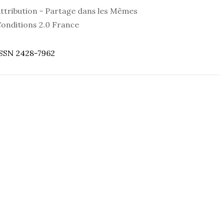
ttribution - Partage dans les Mêmes
onditions 2.0 France
SSN 2428-7962