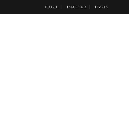
FUT-IL
L’AUTEUR
LIVRES