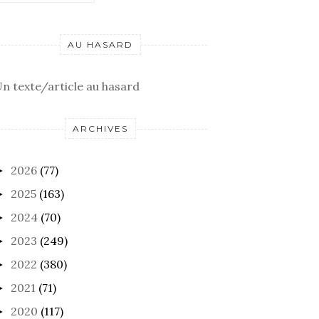
AU HASARD
n texte/article au hasard
ARCHIVES
2026
(77)
►
2025
(163)
►
2024
(70)
►
2023
(249)
►
2022
(380)
►
2021
(71)
►
2020
(117)
►