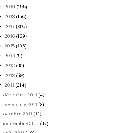
2019
(198)
►
2018
(156)
►
2017
(205)
►
2016
(169)
►
2015
(106)
►
2014
(9)
►
2013
(35)
►
2012
(59)
►
2011
(214)
▼
décembre 2011
(4)
novembre 2011
(8)
octobre 2011
(12)
septembre 2011
(37)
août 2011
(49)