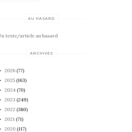
AU HASARD
n texte/article au hasard
ARCHIVES
2026
(77)
►
2025
(163)
►
2024
(70)
►
2023
(249)
►
2022
(380)
►
2021
(71)
►
2020
(117)
►