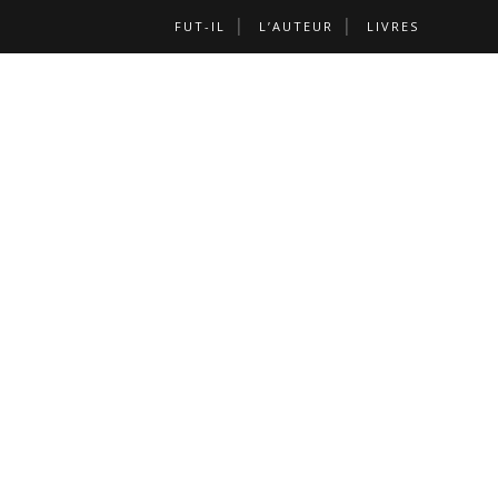
FUT-IL
L’AUTEUR
LIVRES