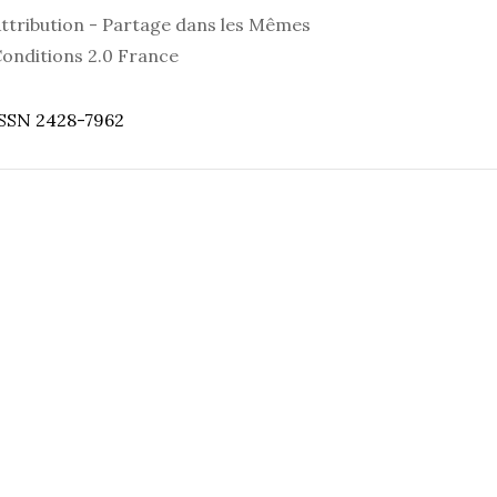
ttribution - Partage dans les Mêmes
onditions 2.0 France
SSN 2428-7962