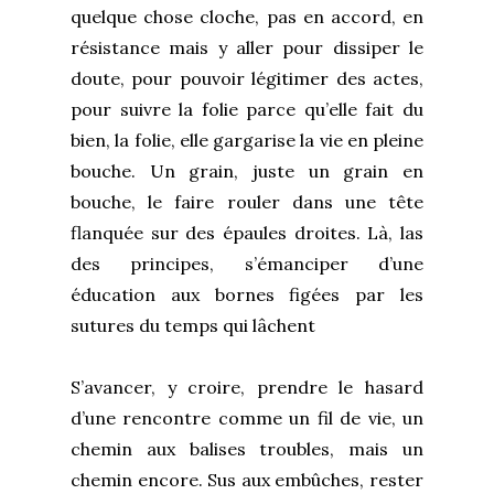
quelque chose cloche, pas en accord, en
résistance mais y aller pour dissiper le
doute, pour pouvoir légitimer des actes,
pour suivre la folie parce qu’elle fait du
bien, la folie, elle gargarise la vie en pleine
bouche. Un grain, juste un grain en
bouche, le faire rouler dans une tête
flanquée sur des épaules droites. Là, las
des principes, s’émanciper d’une
éducation aux bornes figées par les
sutures du temps qui lâchent
S’avancer, y croire, prendre le hasard
d’une rencontre comme un fil de vie, un
chemin aux balises troubles, mais un
chemin encore. Sus aux embûches, rester