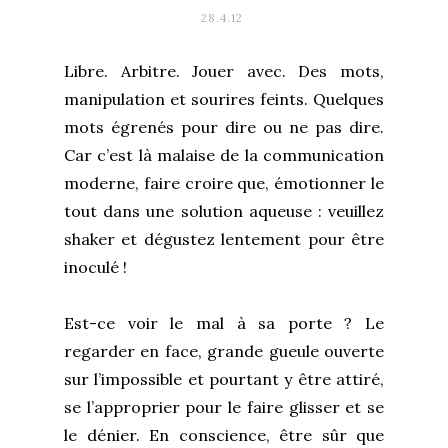
28.4.12
Libre. Arbitre. Jouer avec. Des mots,
manipulation et sourires feints. Quelques
mots égrenés pour dire ou ne pas dire.
Car c’est là malaise de la communication
moderne, faire croire que, émotionner le
tout dans une solution aqueuse : veuillez
shaker et dégustez lentement pour être
inoculé !
Est-ce voir le mal à sa porte ? Le
regarder en face, grande gueule ouverte
sur l’impossible et pourtant y être attiré,
se l’approprier pour le faire glisser et se
le dénier. En conscience, être sûr que