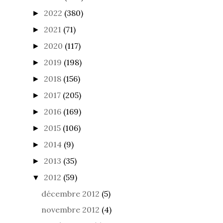
2022
(380)
►
2021
(71)
►
2020
(117)
►
2019
(198)
►
2018
(156)
►
2017
(205)
►
2016
(169)
►
2015
(106)
►
2014
(9)
►
2013
(35)
►
2012
(59)
▼
décembre 2012
(5)
novembre 2012
(4)