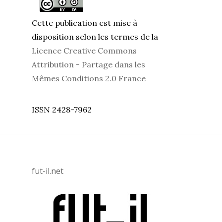
Cette publication est mise à
disposition selon les termes de la
Licence Creative Commons
Attribution - Partage dans les
Mêmes Conditions 2.0 France
ISSN 2428-7962
fut-il.net