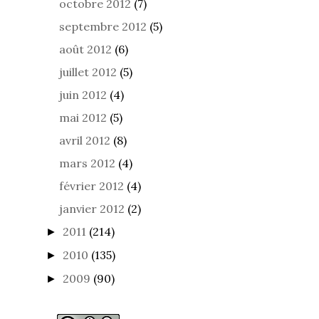
octobre 2012
(7)
septembre 2012
(5)
août 2012
(6)
juillet 2012
(5)
juin 2012
(4)
mai 2012
(5)
avril 2012
(8)
mars 2012
(4)
février 2012
(4)
janvier 2012
(2)
2011
(214)
►
2010
(135)
►
2009
(90)
►