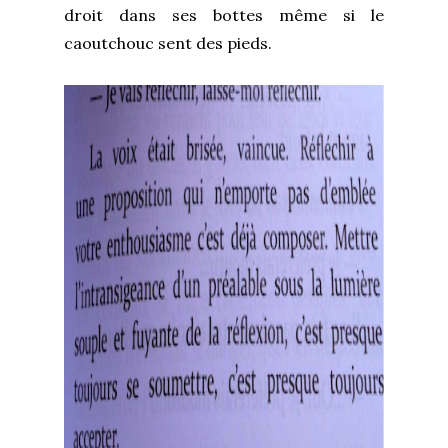
droit dans ses bottes même si le
caoutchouc sent des pieds.