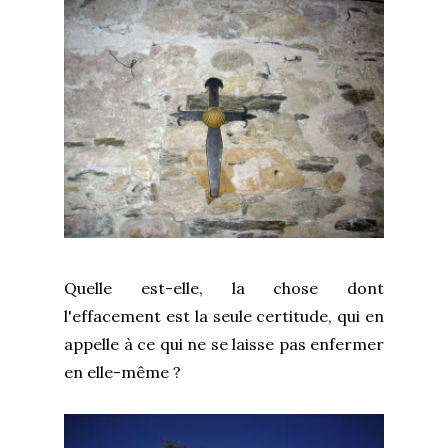
Quelle est-elle, la chose dont
l'effacement est la seule certitude, qui en
appelle à ce qui ne se laisse pas enfermer
en elle-même ?