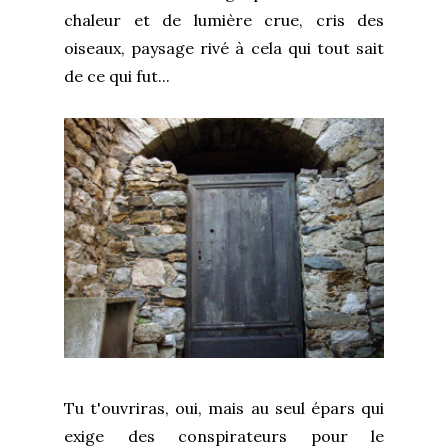
chaleur et de lumière crue, cris des
oiseaux, paysage rivé à cela qui tout sait
de ce qui fut...
Tu t'ouvriras, oui, mais au seul épars qui
exige des conspirateurs pour le