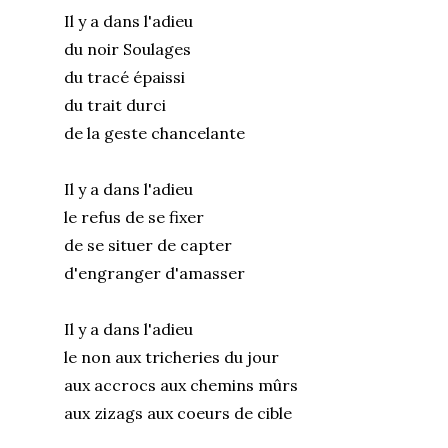
Il y a dans l'adieu
du noir Soulages
du tracé épaissi
du trait durci
de la geste chancelante
Il y a dans l'adieu
le refus de se fixer
de se situer de capter
d'engranger d'amasser
Il y a dans l'adieu
le non aux tricheries du jour
aux accrocs aux chemins mûrs
aux zizags aux coeurs de cible