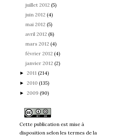
juillet 2012
(5)
juin 2012
(4)
mai 2012
(5)
avril 2012
(8)
mars 2012
(4)
février 2012
(4)
janvier 2012
(2)
2011
(214)
►
2010
(135)
►
2009
(90)
►
Cette publication est mise à
disposition selon les termes de la