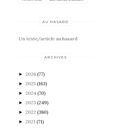
AU HASARD
Un texte/article au hasard
ARCHIVES
2026
(77)
►
2025
(163)
►
2024
(70)
►
2023
(249)
►
2022
(380)
►
2021
(71)
►