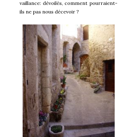
vaillance: dévoilés, comment pourraient-
ils ne pas nous décevoir ?