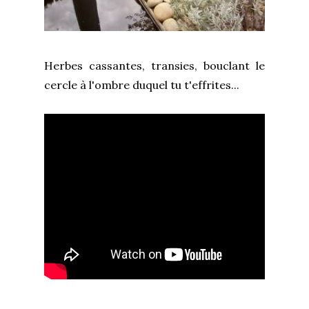
Herbes cassantes, transies, bouclant le
cercle à l'ombre duquel tu t'effrites...