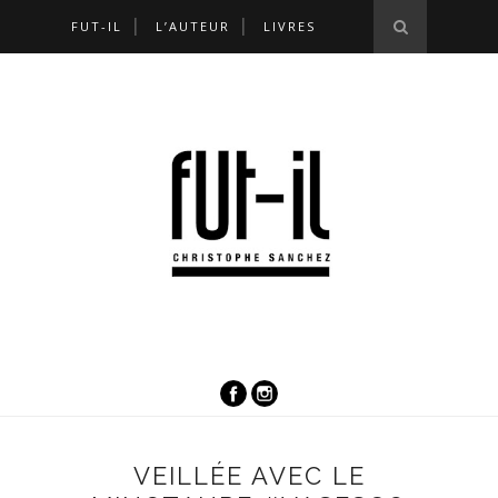
FUT-IL
L’AUTEUR
LIVRES
VEILLÉE AVEC LE