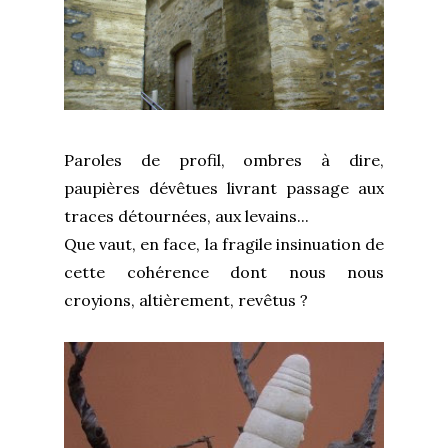
Paroles de profil, ombres à dire,
paupières dévêtues livrant passage aux
traces détournées, aux levains...
Que vaut, en face, la fragile insinuation de
cette cohérence dont nous nous
croyions, altièrement, revêtus ?