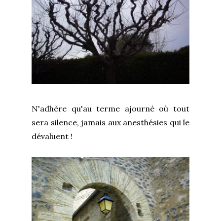
N'adhère qu'au terme ajourné où tout
sera silence, jamais aux anesthésies qui le
dévaluent !