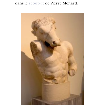
dans le
scoop-it
de Pierre Ménard.