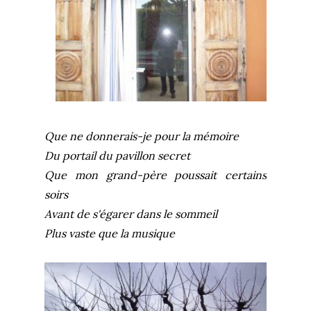
Que ne donnerais-je pour la mémoire
Du portail du pavillon secret
Que mon grand-père poussait certains
soirs
Avant de s'égarer dans le sommeil
Plus vaste que la musique