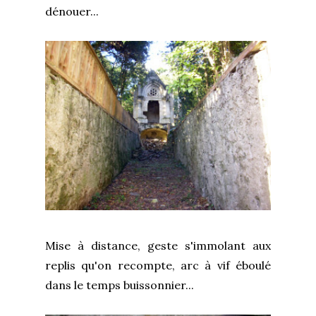
dénouer...
Mise à distance, geste s'immolant aux
replis qu'on recompte, arc à vif éboulé
dans le temps buissonnier...