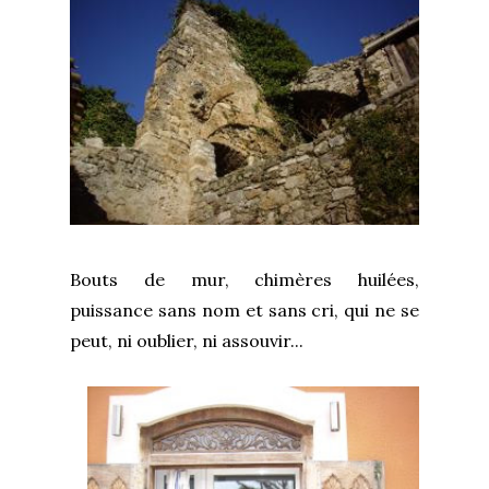
Bouts de mur, chimères huilées,
puissance sans nom et sans cri, qui ne se
peut, ni oublier, ni assouvir...