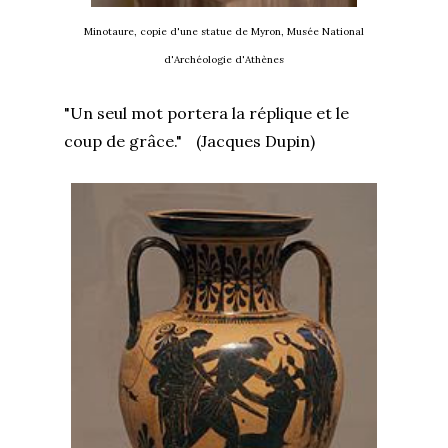
Minotaure, copie d'une statue de Myron, Musée National
d'Archéologie d'Athènes
"Un seul mot portera la réplique et le
coup de grâce." (Jacques Dupin)