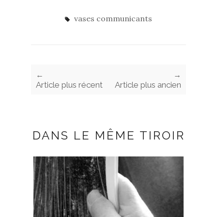
vases communicants
←
→
Article plus récent
Article plus ancien
DANS LE MÊME TIROIR