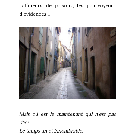
raffineurs de poisons, les pourvoyeurs
d'évidences...
Mais où est le maintenant qui n'est pas
d'ici,
Le temps un et innombrable,