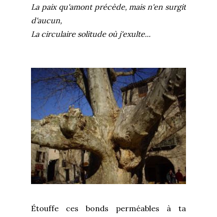
La paix qu'amont précède, mais n'en surgit
d'aucun,
La circulaire solitude où j'exulte...
Étouffe ces bonds perméables à ta