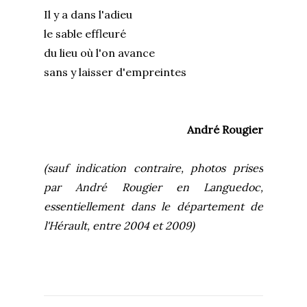
Il y a dans l'adieu
le sable effleuré
du lieu où l'on avance
sans y laisser d'empreintes
André Rougier
(sauf indication contraire, photos prises
par André Rougier en Languedoc,
essentiellement dans le département de
l'Hérault, entre 2004 et 2009)