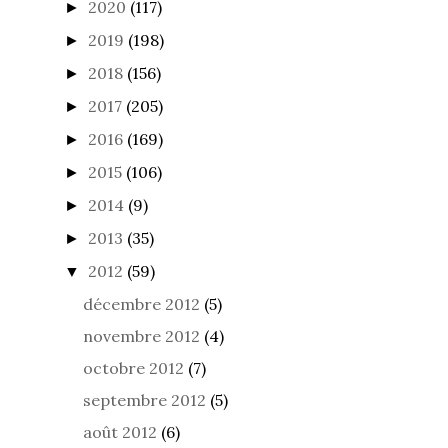
2020
(117)
►
2019
(198)
►
2018
(156)
►
2017
(205)
►
2016
(169)
►
2015
(106)
►
2014
(9)
►
2013
(35)
►
2012
(59)
▼
décembre 2012
(5)
novembre 2012
(4)
octobre 2012
(7)
septembre 2012
(5)
août 2012
(6)