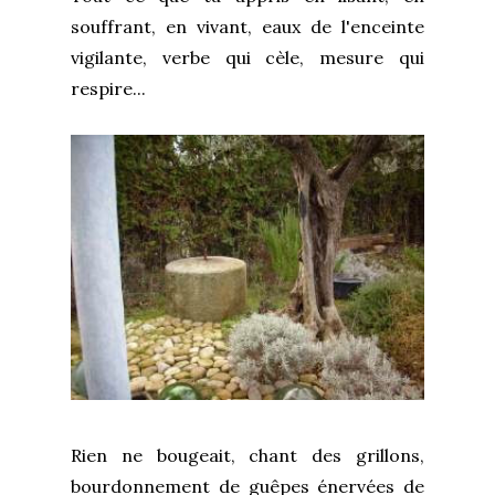
souffrant, en vivant, eaux de l'enceinte
vigilante, verbe qui cèle, mesure qui
respire...
Rien ne bougeait, chant des grillons,
bourdonnement de guêpes énervées de