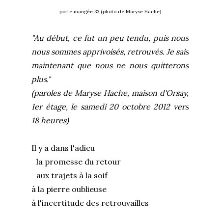
porte mangée 33 (photo de Maryse Hache)
"Au début, ce fut un peu tendu, puis nous
nous sommes apprivoisés, retrouvés. Je sais
maintenant que nous ne nous quitterons
plus."
(paroles de Maryse Hache, maison d'Orsay,
1er étage, le samedi 20 octobre 2012 vers
18 heures)
Il y a dans l'adieu
la promesse du retour
aux trajets à la soif
à la pierre oublieuse
à l'incertitude des retrouvailles