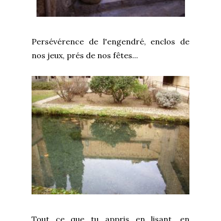
Persévérence de l'engendré, enclos de
nos jeux, prés de nos fêtes...
Tout ce que tu appris en lisant, en