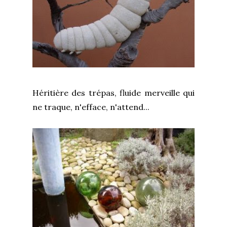
Héritière des trépas, fluide merveille qui
ne traque, n'efface, n'attend...