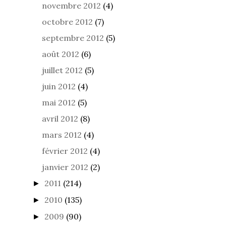
novembre 2012
(4)
octobre 2012
(7)
septembre 2012
(5)
août 2012
(6)
juillet 2012
(5)
juin 2012
(4)
mai 2012
(5)
avril 2012
(8)
mars 2012
(4)
février 2012
(4)
janvier 2012
(2)
2011
(214)
►
2010
(135)
►
2009
(90)
►