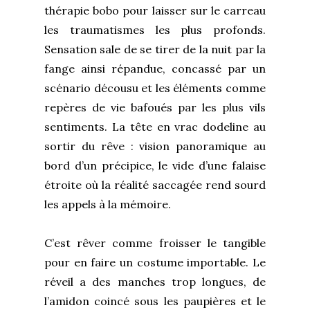
thérapie bobo pour laisser sur le carreau
les traumatismes les plus profonds.
Sensation sale de se tirer de la nuit par la
fange ainsi répandue, concassé par un
scénario décousu et les éléments comme
repères de vie bafoués par les plus vils
sentiments. La tête en vrac dodeline au
sortir du rêve : vision panoramique au
bord d’un précipice, le vide d’une falaise
étroite où la réalité saccagée rend sourd
les appels à la mémoire.
C’est rêver comme froisser le tangible
pour en faire un costume importable. Le
réveil a des manches trop longues, de
l’amidon coincé sous les paupières et le