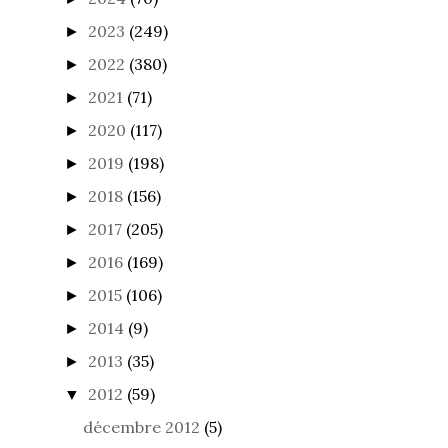
2023
(249)
►
2022
(380)
►
2021
(71)
►
2020
(117)
►
2019
(198)
►
2018
(156)
►
2017
(205)
►
2016
(169)
►
2015
(106)
►
2014
(9)
►
2013
(35)
►
2012
(59)
▼
décembre 2012
(5)