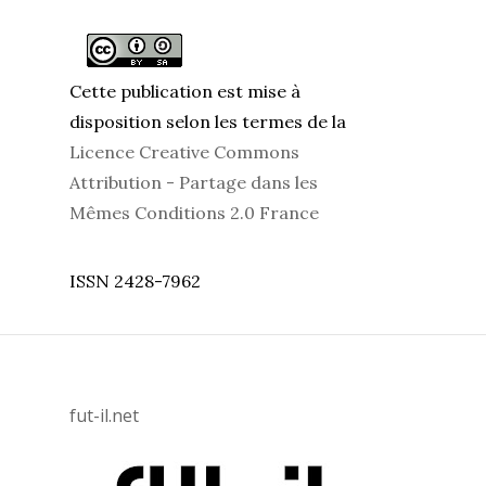
Cette publication est mise à
disposition selon les termes de la
Licence Creative Commons
Attribution - Partage dans les
Mêmes Conditions 2.0 France
ISSN 2428-7962
fut-il.net