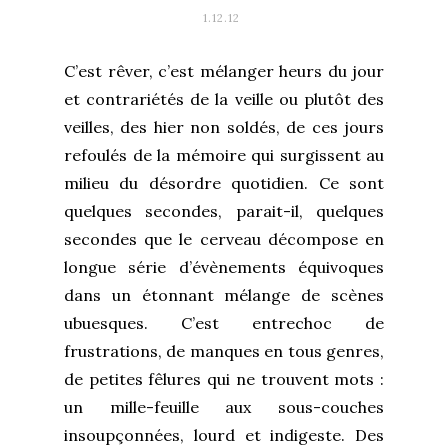
1.12.12
C’est rêver, c’est mélanger heurs du jour
et contrariétés de la veille ou plutôt des
veilles, des hier non soldés, de ces jours
refoulés de la mémoire qui surgissent au
milieu du désordre quotidien. Ce sont
quelques secondes, parait-il, quelques
secondes que le cerveau décompose en
longue série d’évènements équivoques
dans un étonnant mélange de scènes
ubuesques. C’est entrechoc de
frustrations, de manques en tous genres,
de petites fêlures qui ne trouvent mots :
un mille-feuille aux sous-couches
insoupçonnées, lourd et indigeste. Des