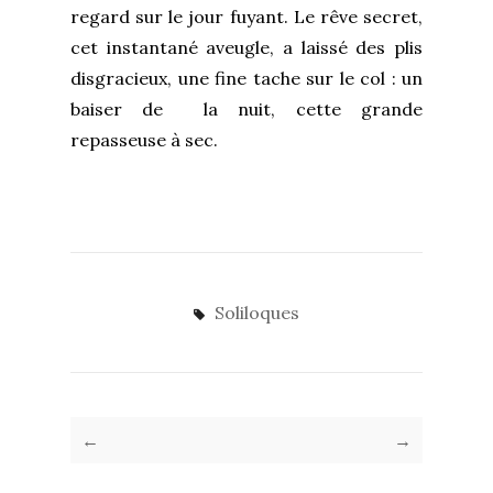
regard sur le jour fuyant. Le rêve secret,
cet instantané aveugle, a laissé des plis
disgracieux, une fine tache sur le col : un
baiser de la nuit, cette grande
repasseuse à sec.
Soliloques
←
→