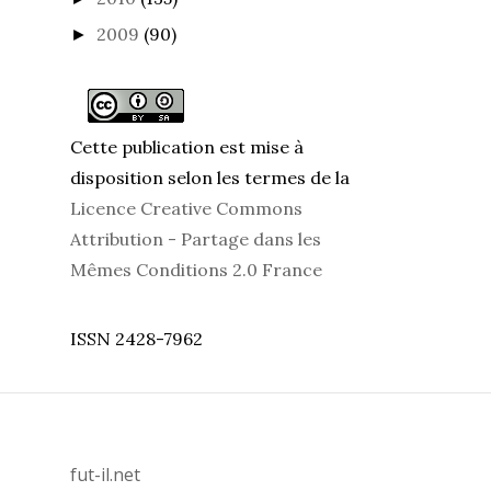
2009
(90)
►
Cette publication est mise à
disposition selon les termes de la
Licence Creative Commons
Attribution - Partage dans les
Mêmes Conditions 2.0 France
ISSN 2428-7962
fut-il.net