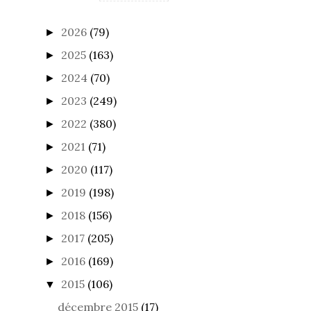
2026
(79)
►
2025
(163)
►
2024
(70)
►
2023
(249)
►
2022
(380)
►
2021
(71)
►
2020
(117)
►
2019
(198)
►
2018
(156)
►
2017
(205)
►
2016
(169)
►
2015
(106)
▼
décembre 2015
(17)