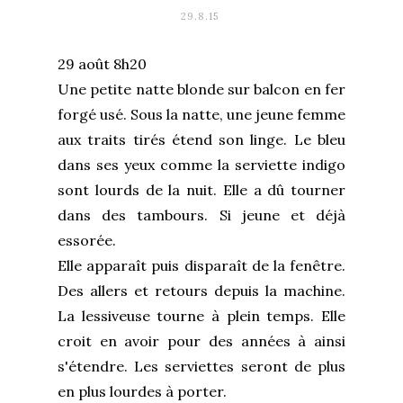
29.8.15
29 août 8h20
Une petite natte blonde sur balcon en fer
forgé usé. Sous la natte, une jeune femme
aux traits tirés étend son linge. Le bleu
dans ses yeux comme la serviette indigo
sont lourds de la nuit. Elle a dû tourner
dans des tambours. Si jeune et déjà
essorée.
Elle apparaît puis disparaît de la fenêtre.
Des allers et retours depuis la machine.
La lessiveuse tourne à plein temps. Elle
croit en avoir pour des années à ainsi
s'étendre. Les serviettes seront de plus
en plus lourdes à porter.