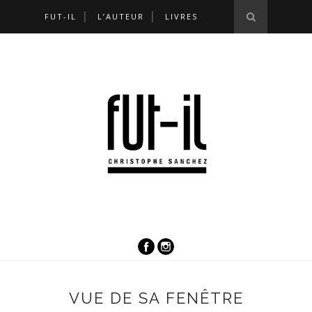
FUT-IL
L’AUTEUR
LIVRES
VUE DE SA FENÊTRE