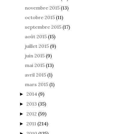
novembre 2015
(13)
octobre 2015
(11)
septembre 2015
(17)
août 2015
(15)
juillet 2015
(9)
juin 2015
(9)
mai 2015
(13)
avril 2015
(1)
mars 2015
(1)
2014
(9)
►
2013
(35)
►
2012
(59)
►
2011
(214)
►
2010
(135)
►