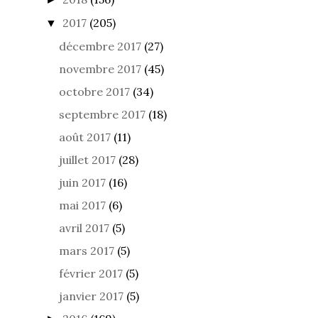
2017
(205)
▼
décembre 2017
(27)
novembre 2017
(45)
octobre 2017
(34)
septembre 2017
(18)
août 2017
(11)
juillet 2017
(28)
juin 2017
(16)
mai 2017
(6)
avril 2017
(5)
mars 2017
(5)
février 2017
(5)
janvier 2017
(5)