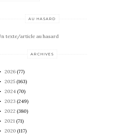
AU HASARD
n texte/article au hasard
ARCHIVES
2026
(77)
►
2025
(163)
►
2024
(70)
►
2023
(249)
►
2022
(380)
►
2021
(71)
►
2020
(117)
►