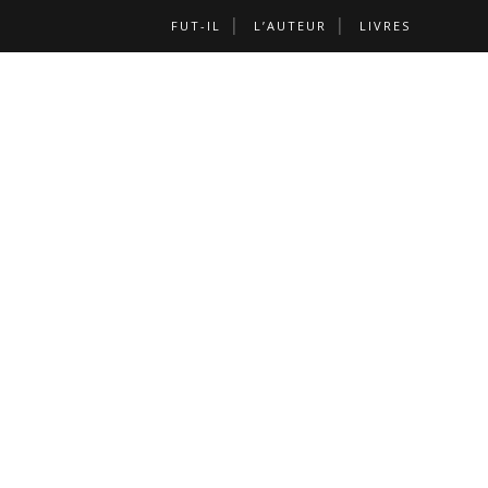
FUT-IL
L’AUTEUR
LIVRES