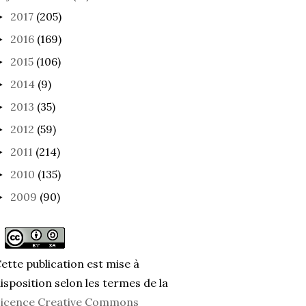
2017
(205)
►
2016
(169)
►
2015
(106)
►
2014
(9)
►
2013
(35)
►
2012
(59)
►
2011
(214)
►
2010
(135)
►
2009
(90)
►
ette publication est mise à
isposition selon les termes de la
icence Creative Commons