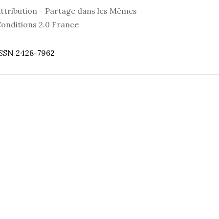
ttribution - Partage dans les Mêmes
onditions 2.0 France
SSN 2428-7962