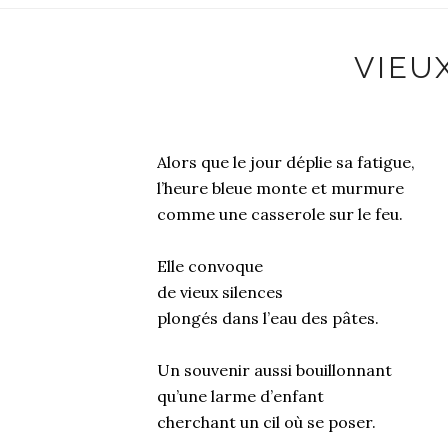
VIEU
Alors que le jour déplie sa fatigue,
l’heure bleue monte et murmure
comme une casserole sur le feu.
Elle convoque
de vieux silences
plongés dans l’eau des pâtes.
Un souvenir aussi bouillonnant
qu’une larme d’enfant
cherchant un cil où se poser.