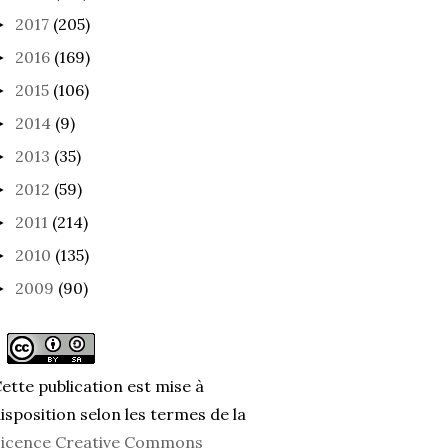
2017
(205)
►
2016
(169)
►
2015
(106)
►
2014
(9)
►
2013
(35)
►
2012
(59)
►
2011
(214)
►
2010
(135)
►
2009
(90)
►
ette publication est mise à
isposition selon les termes de la
icence Creative Commons