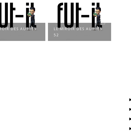
LE MIROIR DES AUTRES
LE MIROIR DES AUTRES
52
51