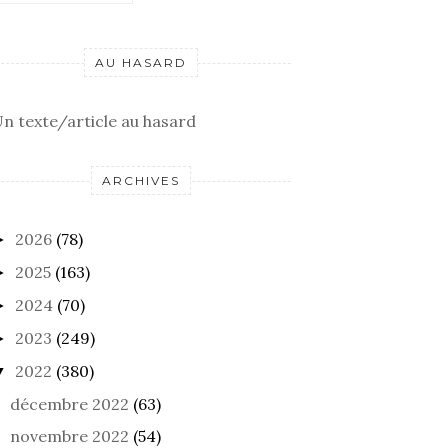
AU HASARD
n texte/article au hasard
ARCHIVES
2026
(78)
►
2025
(163)
►
2024
(70)
►
2023
(249)
►
2022
(380)
▼
décembre 2022
(63)
novembre 2022
(54)