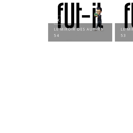
LE MIROIR DES AUTRES
LE MIROIR DES AUTRES
54
53