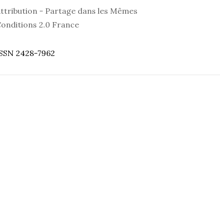
ttribution - Partage dans les Mêmes
onditions 2.0 France
SSN 2428-7962