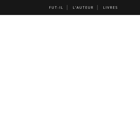
FUT-IL
L’AUTEUR
LIVRES