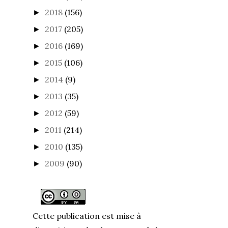
2019
(198)
►
2018
(156)
►
2017
(205)
►
2016
(169)
►
2015
(106)
►
2014
(9)
►
2013
(35)
►
2012
(59)
►
2011
(214)
►
2010
(135)
►
2009
(90)
►
Cette publication est mise à