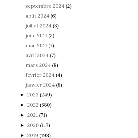
octobre 2024
(7)
septembre 2024
(2)
août 2024
(6)
juillet 2024
(3)
juin 2024
(3)
mai 2024
(7)
avril 2024
(7)
mars 2024
(8)
février 2024
(4)
janvier 2024
(8)
2023
(249)
►
2022
(380)
►
2021
(71)
►
2020
(117)
►