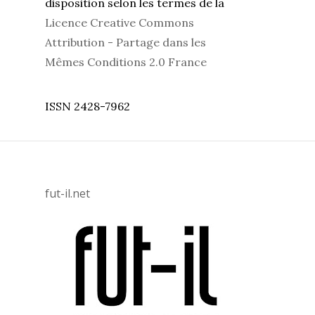
disposition selon les termes de la
Licence Creative Commons
Attribution - Partage dans les
Mêmes Conditions 2.0 France
ISSN 2428-7962
fut-il.net