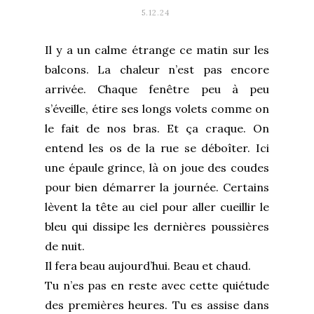
5.12.24
Il y a un calme étrange ce matin sur les
balcons. La chaleur n’est pas encore
arrivée. Chaque fenêtre peu à peu
s’éveille, étire ses longs volets comme on
le fait de nos bras. Et ça craque. On
entend les os de la rue se déboîter. Ici
une épaule grince, là on joue des coudes
pour bien démarrer la journée. Certains
lèvent la tête au ciel pour aller cueillir le
bleu qui dissipe les dernières poussières
de nuit.
Il fera beau aujourd’hui. Beau et chaud.
Tu n’es pas en reste avec cette quiétude
des premières heures. Tu es assise dans