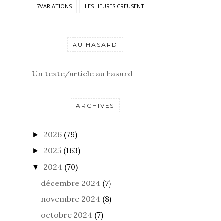
7VARIATIONS
LES HEURES CREUSENT
AU HASARD
Un texte/article au hasard
ARCHIVES
2026
(79)
►
2025
(163)
►
2024
(70)
▼
décembre 2024
(7)
novembre 2024
(8)