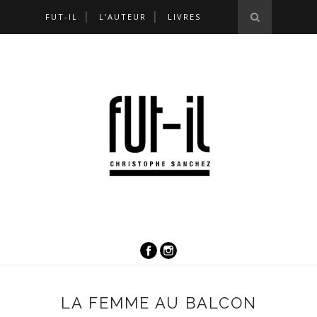
FUT-IL
L’AUTEUR
LIVRES
LA FEMME AU BALCON