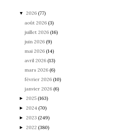
2026
(77)
▼
août 2026
(3)
juillet 2026
(16)
juin 2026
(9)
mai 2026
(14)
avril 2026
(13)
mars 2026
(6)
février 2026
(10)
janvier 2026
(6)
2025
(163)
►
2024
(70)
►
2023
(249)
►
2022
(380)
►