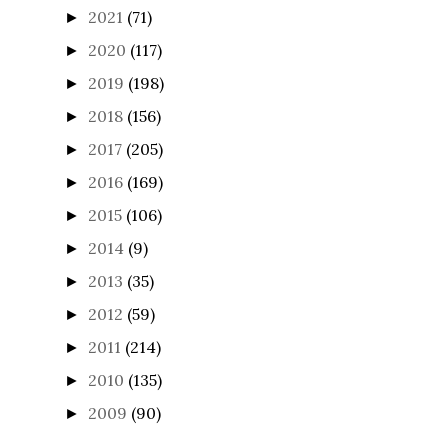
2021
(71)
►
2020
(117)
►
2019
(198)
►
2018
(156)
►
2017
(205)
►
2016
(169)
►
2015
(106)
►
2014
(9)
►
2013
(35)
►
2012
(59)
►
2011
(214)
►
2010
(135)
►
2009
(90)
►