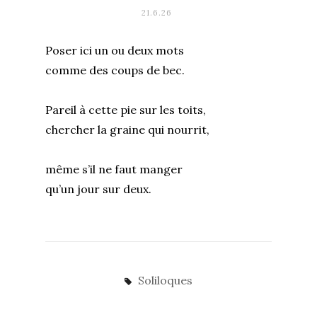
21.6.26
Poser ici un ou deux mots
comme des coups de bec.
Pareil à cette pie sur les toits,
chercher la graine qui nourrit,
même s’il ne faut manger
qu’un jour sur deux.
Soliloques