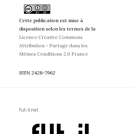
Cette publication est mise à
disposition selon les termes de la
Licence Creative Commons
Attribution - Partage dans les
Mêmes Conditions 2.0 France
ISSN 2428-7962
fut-il.net