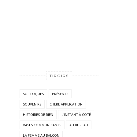
TIROIRS
SOLILOQUES
PRÉSENTS
SOUVENIRS
CHÈRE APPLICATION
HISTOIRES DE RIEN
L'INSTANT À COTÉ
VASES COMMUNICANTS
AU BUREAU
LA FEMME AU BALCON