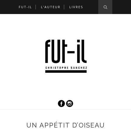
FUT-IL
L’AUTEUR
LIVRES
UN APPÉTIT D’OISEAU