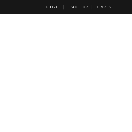
FUT-IL
L’AUTEUR
LIVRES