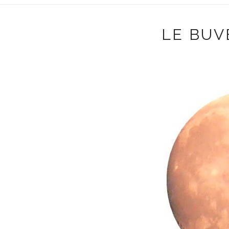
LE BUV