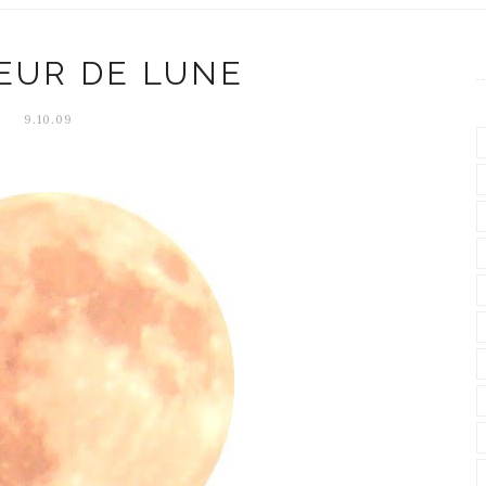
EUR DE LUNE
9.10.09