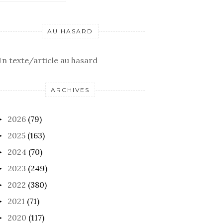
AU HASARD
n texte/article au hasard
ARCHIVES
2026
(79)
►
2025
(163)
►
2024
(70)
►
2023
(249)
►
2022
(380)
►
2021
(71)
►
2020
(117)
►