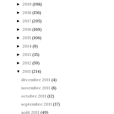
2019
(198)
►
2018
(156)
►
2017
(205)
►
2016
(169)
►
2015
(106)
►
2014
(9)
►
2013
(35)
►
2012
(59)
►
2011
(214)
▼
décembre 2011
(4)
novembre 2011
(8)
octobre 2011
(12)
septembre 2011
(37)
août 2011
(49)