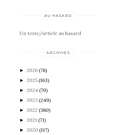
AU HASARD
Un texte/article au hasard
ARCHIVES
2026
(78)
►
2025
(163)
►
2024
(70)
►
2023
(249)
►
2022
(380)
►
2021
(71)
►
2020
(117)
►