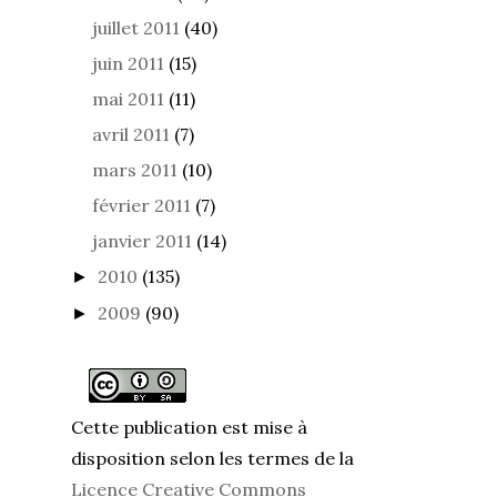
juillet 2011
(40)
juin 2011
(15)
mai 2011
(11)
avril 2011
(7)
mars 2011
(10)
février 2011
(7)
janvier 2011
(14)
2010
(135)
►
2009
(90)
►
Cette publication est mise à
disposition selon les termes de la
Licence Creative Commons