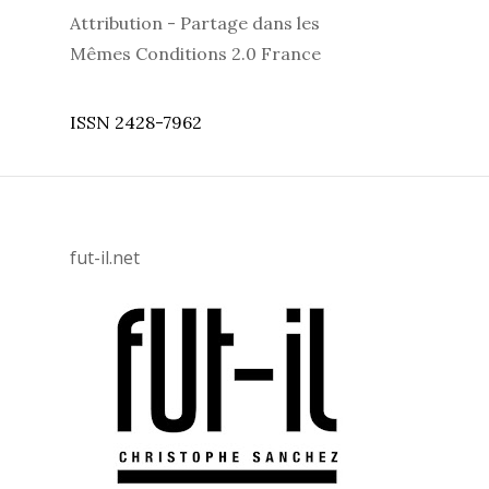
Attribution - Partage dans les
Mêmes Conditions 2.0 France
ISSN 2428-7962
fut-il.net