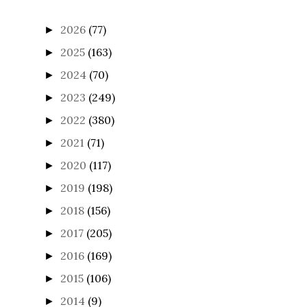
2026
(77)
►
2025
(163)
►
2024
(70)
►
2023
(249)
►
2022
(380)
►
2021
(71)
►
2020
(117)
►
2019
(198)
►
2018
(156)
►
2017
(205)
►
2016
(169)
►
2015
(106)
►
2014
(9)
►