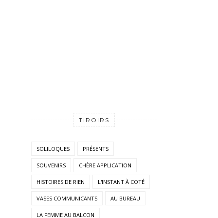
TIROIRS
SOLILOQUES
PRÉSENTS
SOUVENIRS
CHÈRE APPLICATION
HISTOIRES DE RIEN
L'INSTANT À COTÉ
VASES COMMUNICANTS
AU BUREAU
LA FEMME AU BALCON