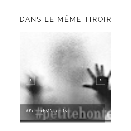
DANS LE MÊME TIROIR
#PETITEHONTE - 15