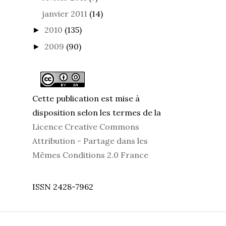
janvier 2011
(14)
2010
(135)
►
2009
(90)
►
Cette publication est mise à
disposition selon les termes de la
Licence Creative Commons
Attribution - Partage dans les
Mêmes Conditions 2.0 France
ISSN 2428-7962