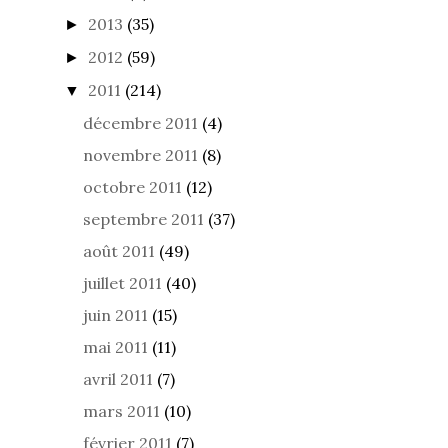
2013
(35)
►
2012
(59)
►
2011
(214)
▼
décembre 2011
(4)
novembre 2011
(8)
octobre 2011
(12)
septembre 2011
(37)
août 2011
(49)
juillet 2011
(40)
juin 2011
(15)
mai 2011
(11)
avril 2011
(7)
mars 2011
(10)
février 2011
(7)