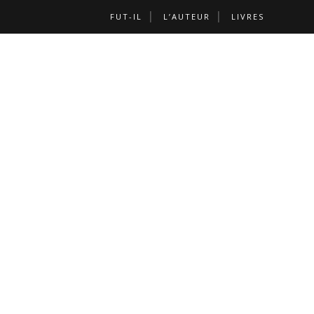
FUT-IL
L’AUTEUR
LIVRES