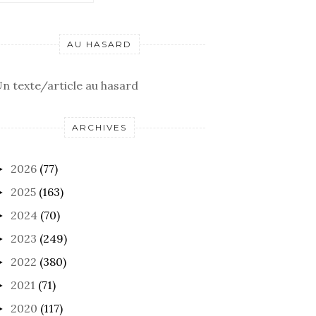
AU HASARD
n texte/article au hasard
ARCHIVES
2026
(77)
►
2025
(163)
►
2024
(70)
►
2023
(249)
►
2022
(380)
►
2021
(71)
►
2020
(117)
►