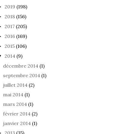
2019
(198)
►
2018
(156)
►
2017
(205)
►
2016
(169)
►
2015
(106)
►
2014
(9)
▼
décembre 2014
(1)
septembre 2014
(1)
juillet 2014
(2)
mai 2014
(1)
mars 2014
(1)
février 2014
(2)
janvier 2014
(1)
2013
(35)
►