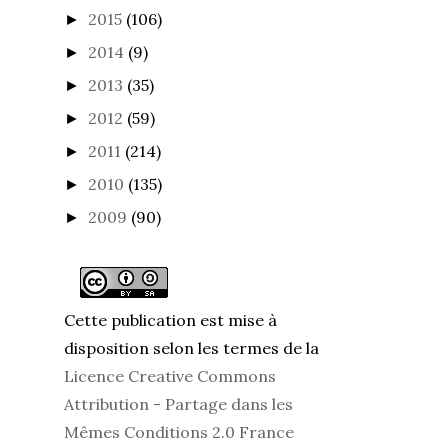
2013
(35)
►
2012
(59)
►
2011
(214)
►
2010
(135)
►
2009
(90)
►
Cette publication est mise à
disposition selon les termes de la
Licence Creative Commons
Attribution - Partage dans les
Mêmes Conditions 2.0 France
ISSN 2428-7962