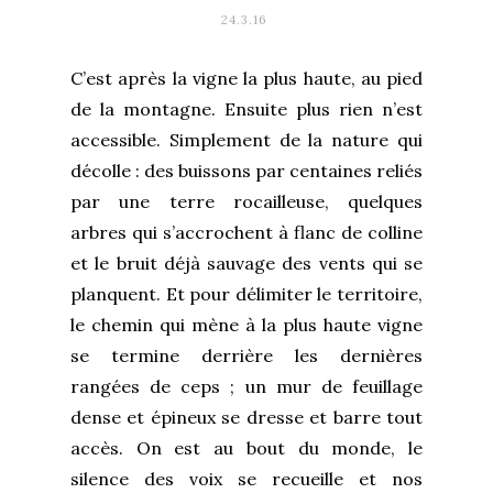
24.3.16
C’est après la vigne la plus haute, au pied
de la montagne. Ensuite plus rien n’est
accessible. Simplement de la nature qui
décolle : des buissons par centaines reliés
par une terre rocailleuse, quelques
arbres qui s’accrochent à flanc de colline
et le bruit déjà sauvage des vents qui se
planquent. Et pour délimiter le territoire,
le chemin qui mène à la plus haute vigne
se termine derrière les dernières
rangées de ceps ; un mur de feuillage
dense et épineux se dresse et barre tout
accès. On est au bout du monde, le
silence des voix se recueille et nos