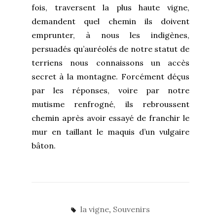
fois, traversent la plus haute vigne,
demandent quel chemin ils doivent
emprunter, à nous les indigènes,
persuadés qu’auréolés de notre statut de
terriens nous connaissons un accès
secret à la montagne. Forcément déçus
par les réponses, voire par notre
mutisme renfrogné, ils rebroussent
chemin après avoir essayé de franchir le
mur en taillant le maquis d’un vulgaire
bâton.
la vigne
,
Souvenirs