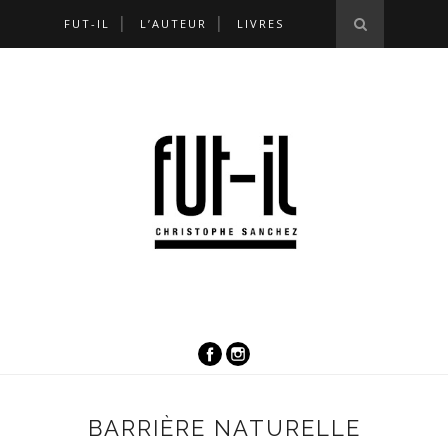
FUT-IL
L’AUTEUR
LIVRES
BARRIÈRE NATURELLE