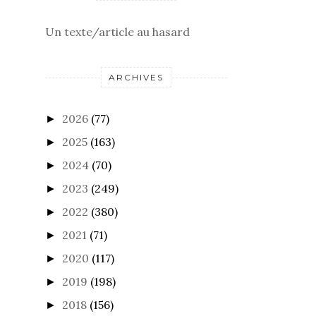
ARCHIVES
2026
(77)
►
2025
(163)
►
2024
(70)
►
2023
(249)
►
2022
(380)
►
2021
(71)
►
2020
(117)
►
2019
(198)
►
2018
(156)
►
2017
(205)
►
2016
(169)
▼