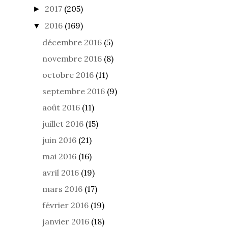
décembre 2016
(5)
novembre 2016
(8)
octobre 2016
(11)
septembre 2016
(9)
août 2016
(11)
juillet 2016
(15)
juin 2016
(21)
mai 2016
(16)
avril 2016
(19)
mars 2016
(17)
février 2016
(19)
janvier 2016
(18)
2015
(106)
►
2014
(9)
►