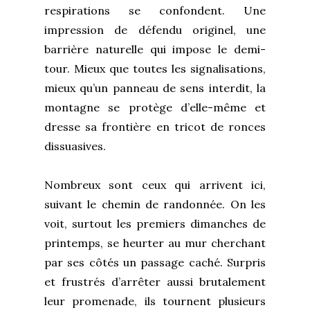
respirations se confondent. Une
impression de défendu originel, une
barrière naturelle qui impose le demi-
tour. Mieux que toutes les signalisations,
mieux qu’un panneau de sens interdit, la
montagne se protège d’elle-même et
dresse sa frontière en tricot de ronces
dissuasives.
Nombreux sont ceux qui arrivent ici,
suivant le chemin de randonnée. On les
voit, surtout les premiers dimanches de
printemps, se heurter au mur cherchant
par ses côtés un passage caché. Surpris
et frustrés d’arrêter aussi brutalement
leur promenade, ils tournent plusieurs