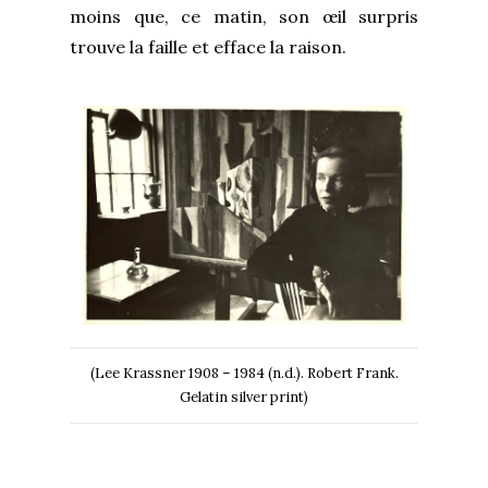
moins que, ce matin, son œil surpris
trouve la faille et efface la raison.
(Lee Krassner 1908 – 1984 (n.d.). Robert Frank.
Gelatin silver print)