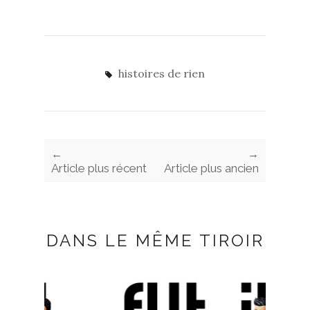
histoires de rien
←
→
Article plus récent
Article plus ancien
DANS LE MÊME TIROIR