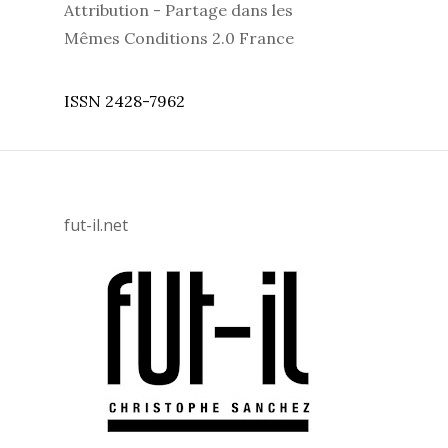
Attribution - Partage dans les
Mêmes Conditions 2.0 France
ISSN 2428-7962
fut-il.net