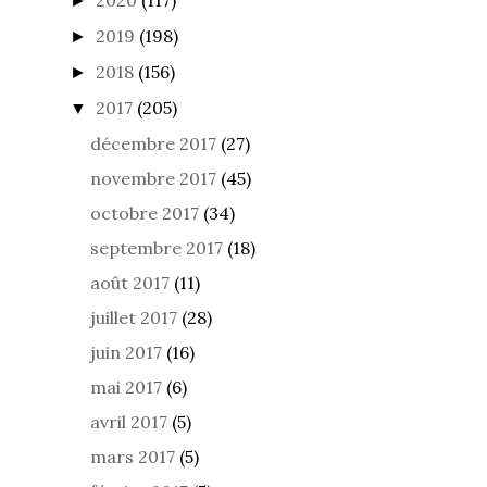
2020
(117)
►
2019
(198)
►
2018
(156)
►
2017
(205)
▼
décembre 2017
(27)
novembre 2017
(45)
octobre 2017
(34)
septembre 2017
(18)
août 2017
(11)
juillet 2017
(28)
juin 2017
(16)
mai 2017
(6)
avril 2017
(5)
mars 2017
(5)