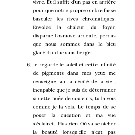
vivre. Et il suffit d’un pas en arrière
pour que notre propre ombre fasse
basculer les rives chromatiques.
Envolée la chaleur du foyer,
disparue l’osmose ardente, perdus
que nous sommes dans le bleu
glacé d’un lac sans berge.
Je regarde le soleil et cette infinité
de pigments dans mes yeux me
renseigne sur la cécité de la vie ;
incapable que je suis de déterminer
si cette nuée de couleurs, tu la vois
comme je la vois. Le temps de se
poser la question et ma vue
s’éclaircit. Plus rien. Où va se nicher
la beauté lorsqu’elle n’est pas