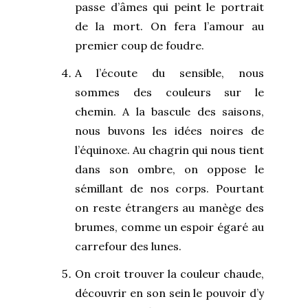
passe d’âmes qui peint le portrait
de la mort. On fera l’amour au
premier coup de foudre.
A l’écoute du sensible, nous
sommes des couleurs sur le
chemin. A la bascule des saisons,
nous buvons les idées noires de
l’équinoxe. Au chagrin qui nous tient
dans son ombre, on oppose le
sémillant de nos corps. Pourtant
on reste étrangers au manège des
brumes, comme un espoir égaré au
carrefour des lunes.
On croit trouver la couleur chaude,
découvrir en son sein le pouvoir d’y