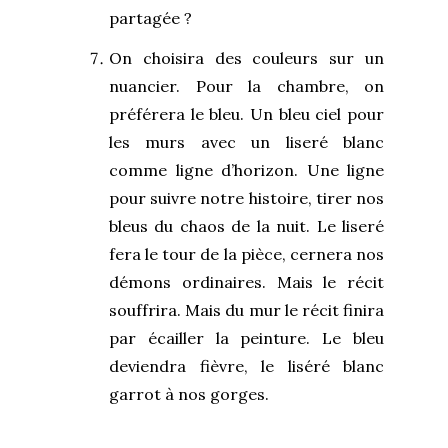
partagée ?
On choisira des couleurs sur un
nuancier. Pour la chambre, on
préférera le bleu. Un bleu ciel pour
les murs avec un liseré blanc
comme ligne d’horizon. Une ligne
pour suivre notre histoire, tirer nos
bleus du chaos de la nuit. Le liseré
fera le tour de la pièce, cernera nos
démons ordinaires. Mais le récit
souffrira. Mais du mur le récit finira
par écailler la peinture. Le bleu
deviendra fièvre, le liséré blanc
garrot à nos gorges.