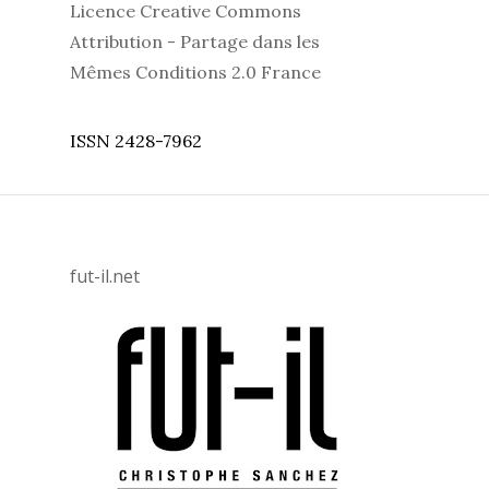
disposition selon les termes de la
Licence Creative Commons
Attribution - Partage dans les
Mêmes Conditions 2.0 France
ISSN 2428-7962
fut-il.net