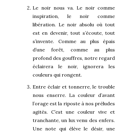
Le noir nous va. Le noir comme
inspiration, le noir comme
libération. Le noir absolu où tout
est en devenir, tout s’écoute, tout
s’invente. Comme au plus épais
d’une forêt, comme au plus
profond des gouffres, notre regard
éclairera le noir, ignorera les
couleurs qui rongent.
Entre éclair et tonnerre, le trouble
nous enserre. La couleur d’avant
l’orage est la riposte à nos préludes
agités. C’est une couleur vive et
tranchante, un lux venu des enfers.
Une note qui élève le désir, une