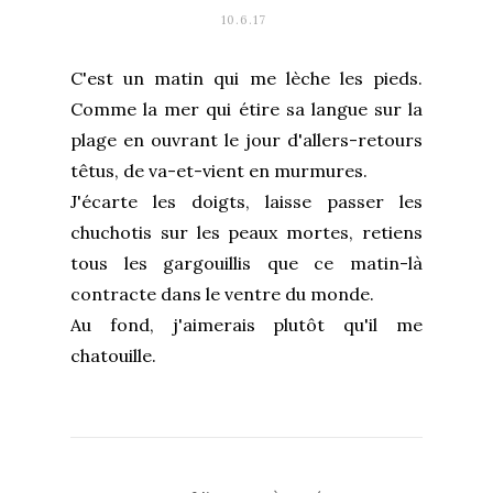
10.6.17
C'est un matin qui me lèche les pieds.
Comme la mer qui étire sa langue sur la
plage en ouvrant le jour d'allers-retours
têtus, de va-et-vient en murmures.
J'écarte les doigts, laisse passer les
chuchotis sur les peaux mortes, retiens
tous les gargouillis que ce matin-là
contracte dans le ventre du monde.
Au fond, j'aimerais plutôt qu'il me
chatouille.