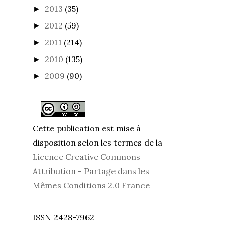
2013
(35)
►
2012
(59)
►
2011
(214)
►
2010
(135)
►
2009
(90)
►
Cette publication est mise à
disposition selon les termes de la
Licence Creative Commons
Attribution - Partage dans les
Mêmes Conditions 2.0 France
ISSN 2428-7962