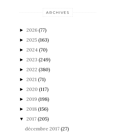
ARCHIVES
2026
(77)
►
2025
(163)
►
2024
(70)
►
2023
(249)
►
2022
(380)
►
2021
(71)
►
2020
(117)
►
2019
(198)
►
2018
(156)
►
2017
(205)
▼
décembre 2017
(27)