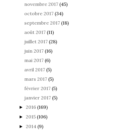
novembre 2017
(45)
octobre 2017
(34)
septembre 2017
(18)
août 2017
(11)
juillet 2017
(28)
juin 2017
(16)
mai 2017
(6)
avril 2017
(5)
mars 2017
(5)
février 2017
(5)
janvier 2017
(5)
2016
(169)
►
2015
(106)
►
2014
(9)
►