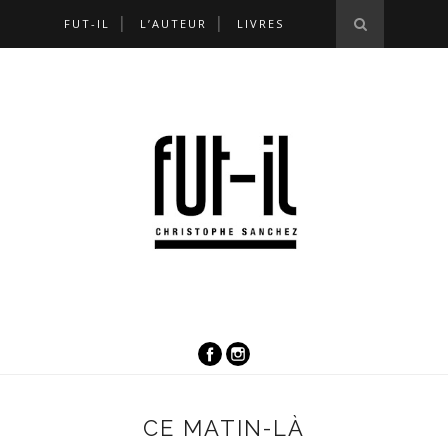
FUT-IL
L’AUTEUR
LIVRES
CE MATIN-LÀ