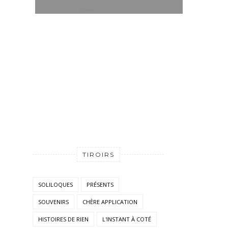
TIROIRS
SOLILOQUES
PRÉSENTS
SOUVENIRS
CHÈRE APPLICATION
HISTOIRES DE RIEN
L'INSTANT À COTÉ