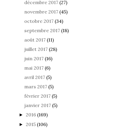
décembre 2017
(27)
novembre 2017
(45)
octobre 2017
(34)
septembre 2017
(18)
août 2017
(11)
juillet 2017
(28)
juin 2017
(16)
mai 2017
(6)
avril 2017
(5)
mars 2017
(5)
février 2017
(5)
janvier 2017
(5)
2016
(169)
►
2015
(106)
►