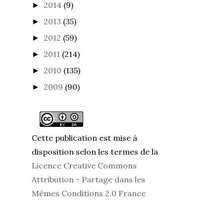
2014
(9)
►
2013
(35)
►
2012
(59)
►
2011
(214)
►
2010
(135)
►
2009
(90)
►
Cette publication est mise à
disposition selon les termes de la
Licence Creative Commons
Attribution - Partage dans les
Mêmes Conditions 2.0 France