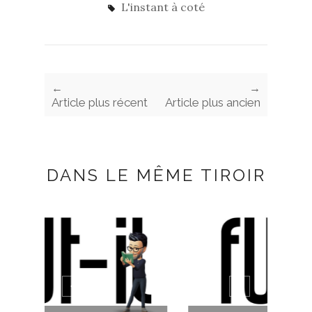
L'instant à coté
←
→
Article plus récent
Article plus ancien
DANS LE MÊME TIROIR