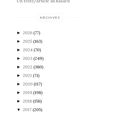
Un texte/article au hasard
ARCHIVES
2026
(77)
►
2025
(163)
►
2024
(70)
►
2023
(249)
►
2022
(380)
►
2021
(71)
►
2020
(117)
►
2019
(198)
►
2018
(156)
►
2017
(205)
▼