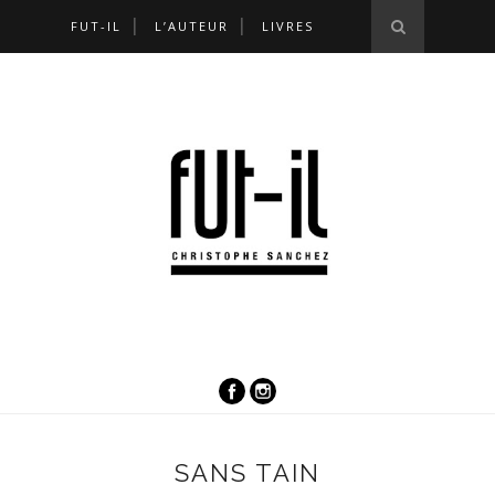
FUT-IL
L’AUTEUR
LIVRES
SANS TAIN