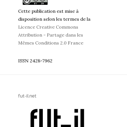
Cette publication est mise à
disposition selon les termes de la
Licence Creative Commons
Attribution - Partage dans les
Mêmes Conditions 2.0 France
ISSN 2428-7962
fut-il.net