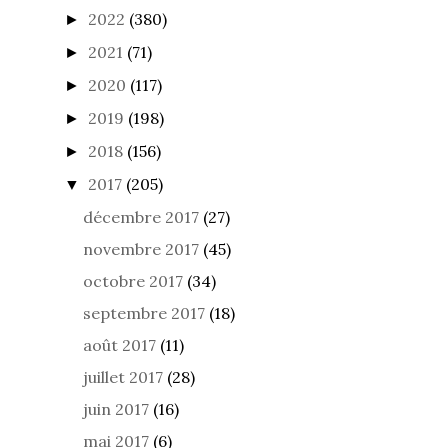
2022
(380)
►
2021
(71)
►
2020
(117)
►
2019
(198)
►
2018
(156)
►
2017
(205)
▼
décembre 2017
(27)
novembre 2017
(45)
octobre 2017
(34)
septembre 2017
(18)
août 2017
(11)
juillet 2017
(28)
juin 2017
(16)
mai 2017
(6)