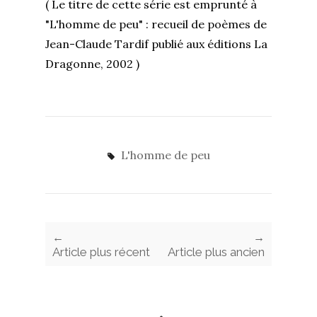
( Le titre de cette série est emprunté à
"L'homme de peu" : recueil de poèmes de
Jean-Claude Tardif publié aux éditions La
Dragonne, 2002 )
L'homme de peu
←
→
Article plus récent
Article plus ancien