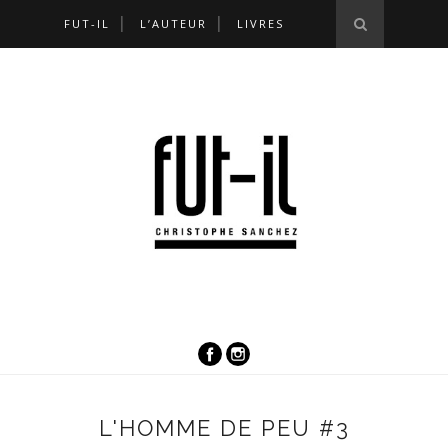
FUT-IL
L’AUTEUR
LIVRES
L'HOMME DE PEU #3