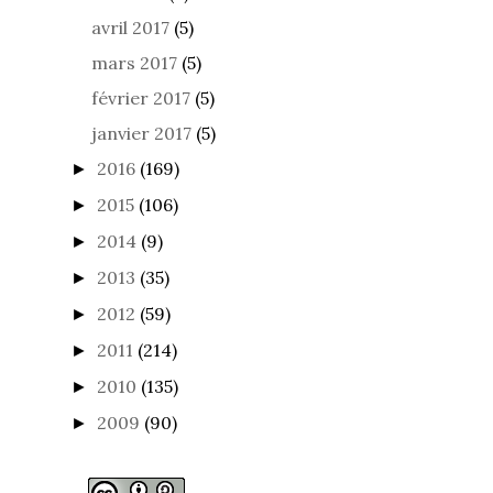
avril 2017
(5)
mars 2017
(5)
février 2017
(5)
janvier 2017
(5)
2016
(169)
►
2015
(106)
►
2014
(9)
►
2013
(35)
►
2012
(59)
►
2011
(214)
►
2010
(135)
►
2009
(90)
►